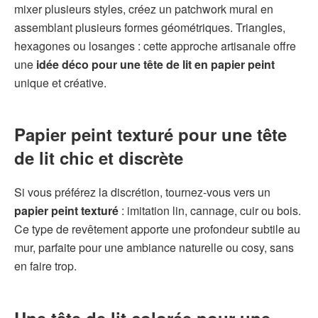
mixer plusieurs styles, créez un patchwork mural en
assemblant plusieurs formes géométriques. Triangles,
hexagones ou losanges : cette approche artisanale offre
une
idée déco pour une tête de lit en papier peint
unique et créative.
Papier peint texturé pour une tête
de lit chic et discrète
Si vous préférez la discrétion, tournez-vous vers un
papier peint texturé
: imitation lin, cannage, cuir ou bois.
Ce type de revêtement apporte une profondeur subtile au
mur, parfaite pour une ambiance naturelle ou cosy, sans
en faire trop.
Une tête de lit colorée pour une