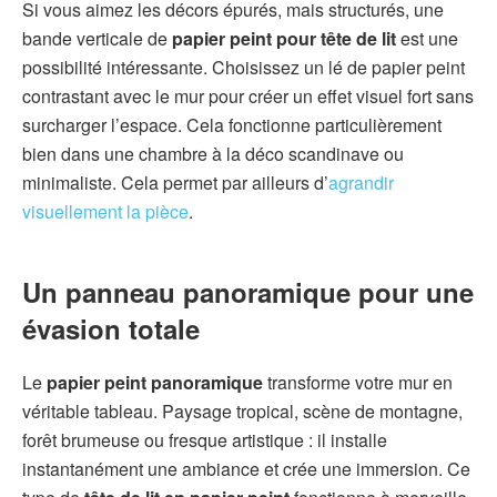
Si vous aimez les décors épurés, mais structurés, une
bande verticale de
papier peint pour tête de lit
est une
possibilité intéressante. Choisissez un lé de papier peint
contrastant avec le mur pour créer un effet visuel fort sans
surcharger l’espace. Cela fonctionne particulièrement
bien dans une chambre à la déco scandinave ou
minimaliste. Cela permet par ailleurs d’
agrandir
visuellement la pièce
.
Un panneau panoramique pour une
évasion totale
Le
papier peint panoramique
transforme votre mur en
véritable tableau. Paysage tropical, scène de montagne,
forêt brumeuse ou fresque artistique : il installe
instantanément une ambiance et crée une immersion. Ce