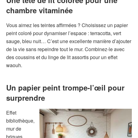
chambre vitaminée
Vous aimez les teintes affirmées ? Choisissez un papier
peint coloré pour dynamiser l’espace : terracotta, vert
sauge, bleu nuit… C’est une excellente manière d’ajouter
de la vie sans repeindre tout le mur. Combinez-le avec
des coussins et du linge de lit assortis pour un effet
waouh.
Un papier peint trompe-l’œil pour
surprendre
Effet
bibliothèque,
mur de
briques,