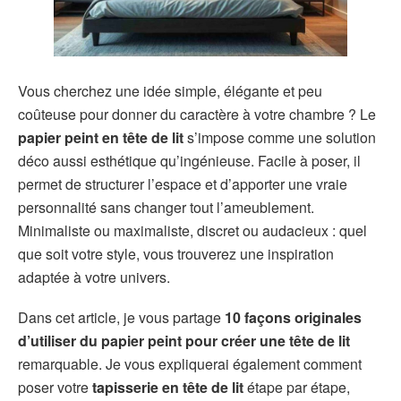
Vous cherchez une idée simple, élégante et peu
coûteuse pour donner du caractère à votre chambre ? Le
papier peint en tête de lit
s’impose comme une solution
déco aussi esthétique qu’ingénieuse. Facile à poser, il
permet de structurer l’espace et d’apporter une vraie
personnalité sans changer tout l’ameublement.
Minimaliste ou maximaliste, discret ou audacieux : quel
que soit votre style, vous trouverez une inspiration
adaptée à votre univers.
Dans cet article, je vous partage
10 façons originales
d’utiliser du papier peint pour créer une tête de lit
remarquable. Je vous expliquerai également comment
poser votre
tapisserie en tête de lit
étape par étape,