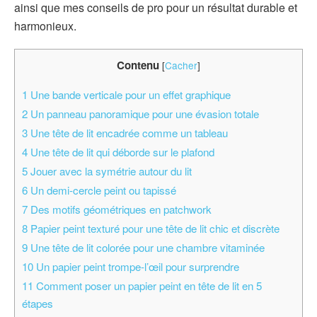
ainsi que mes conseils de pro pour un résultat durable et
harmonieux.
Contenu
[
Cacher
]
1
Une bande verticale pour un effet graphique
2
Un panneau panoramique pour une évasion totale
3
Une tête de lit encadrée comme un tableau
4
Une tête de lit qui déborde sur le plafond
5
Jouer avec la symétrie autour du lit
6
Un demi-cercle peint ou tapissé
7
Des motifs géométriques en patchwork
8
Papier peint texturé pour une tête de lit chic et discrète
9
Une tête de lit colorée pour une chambre vitaminée
10
Un papier peint trompe-l’œil pour surprendre
11
Comment poser un papier peint en tête de lit en 5
étapes