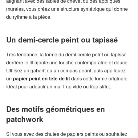
alignant avec des tables de chevet ou des appliques
murales, vous créez une structure symétrique qui donne
du rythme à la pièce.
Un demi-cercle peint ou tapissé
Très tendance, la forme du demi-cercle peint ou tapissé
derrière le lit ajoute une touche contemporaine et douce.
Utilisez un gabarit ou un compas géant, puis appliquez
un
papier peint en tête de lit
dans cette forme originale.
Idéal pour adoucir un mur trop vide ou trop strict.
Des motifs géométriques en
patchwork
Si vous avez des chutes de papiers peints ou souhaitez