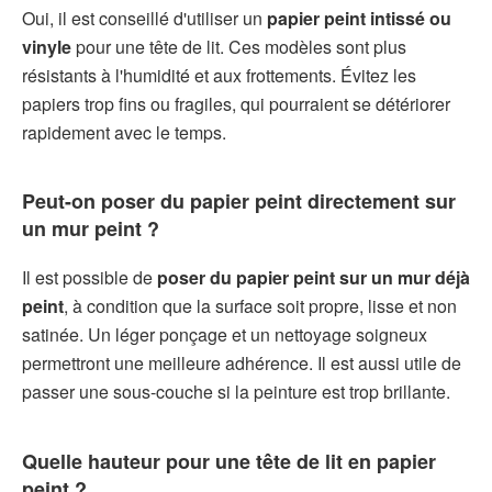
Oui, il est conseillé d'utiliser un
papier peint intissé ou
vinyle
pour une tête de lit. Ces modèles sont plus
résistants à l'humidité et aux frottements. Évitez les
papiers trop fins ou fragiles, qui pourraient se détériorer
rapidement avec le temps.
Peut-on poser du papier peint directement sur
un mur peint ?
Il est possible de
poser du papier peint sur un mur déjà
peint
, à condition que la surface soit propre, lisse et non
satinée. Un léger ponçage et un nettoyage soigneux
permettront une meilleure adhérence. Il est aussi utile de
passer une sous-couche si la peinture est trop brillante.
Quelle hauteur pour une tête de lit en papier
peint ?