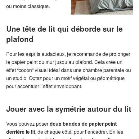
ou moins classique.
Une tête de lit qui déborde sur le
plafond
Pour les esprits audacieux, je recommande de prolonger
le papier peint du mur jusqu’au plafond. Cela crée un
effet “cocon” visuel idéal dans une chambre parentale ou
un studio. Optez pour un motif végétal ou géométrique
pour accentuer l’effet enveloppant.
Jouer avec la symétrie autour du lit
Vous pouvez poser
deux bandes de papier peint
derrière le lit
, de chaque côté, pour l’encadrer. En les