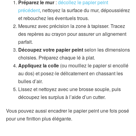
Préparez le mur
:
décollez le papier peint
précédent
, nettoyez la surface du mur, dépoussiérez
et rebouchez les éventuels trous.
Mesurez avec précision la zone à tapisser. Tracez
des repères au crayon pour assurer un alignement
parfait.
Découpez votre papier peint
selon les dimensions
choisies. Préparez chaque lé à plat.
Appliquez la colle
(ou mouillez le papier si encollé
au dos) et posez-le délicatement en chassant les
bulles d’air.
Lissez et nettoyez avec une brosse souple, puis
découpez les surplus à l’aide d’un cutter.
Vous pouvez aussi encadrer le papier peint une fois posé
pour une finition plus élégante.