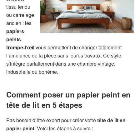
tissu tendu
ou carrelage
ancien : les
papiers
peints
trompe-l’œil
vous permettent de changer totalement
l’ambiance de la pièce sans lourds travaux. Ce style
s’intègre parfaitement dans une chambre vintage,
industrielle ou bohème.
Comment poser un papier peint en
tête de lit en 5 étapes
Pas besoin d’être expert pour créer votre
tête de lit en
papier peint
. Voici les étapes à suivre :