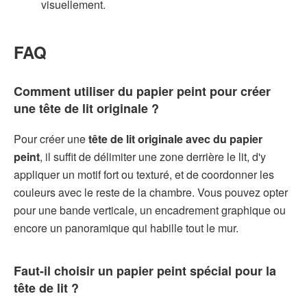
visuellement.
FAQ
Comment utiliser du papier peint pour créer
une tête de lit originale ?
Pour créer une
tête de lit originale avec du papier
peint
, il suffit de délimiter une zone derrière le lit, d'y
appliquer un motif fort ou texturé, et de coordonner les
couleurs avec le reste de la chambre. Vous pouvez opter
pour une bande verticale, un encadrement graphique ou
encore un panoramique qui habille tout le mur.
Faut-il choisir un papier peint spécial pour la
tête de lit ?