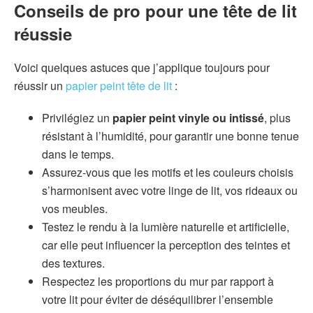
Conseils de pro pour une tête de lit
réussie
Voici quelques astuces que j’applique toujours pour
réussir un
papier peint tête de lit
:
Privilégiez un
papier peint vinyle ou intissé
, plus
résistant à l’humidité, pour garantir une bonne tenue
dans le temps.
Assurez-vous que les motifs et les couleurs choisis
s’harmonisent avec votre linge de lit, vos rideaux ou
vos meubles.
Testez le rendu à la lumière naturelle et artificielle,
car elle peut influencer la perception des teintes et
des textures.
Respectez les proportions du mur par rapport à
votre lit pour éviter de déséquilibrer l’ensemble