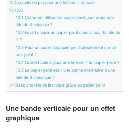
12
Conseils de pro pour une tête de lit réussie
13
FAQ
13.1
Comment utiliser du papier peint pour créer une
tête de lit originale ?
13.2
Faut-il choisir un papier peint spécial pour la tête de
lit ?
13.3
Peut-on poser du papier peint directement sur un
mur peint ?
13.4
Quelle hauteur pour une tête de lit en papier peint ?
13.5
Le papier peint est-il une bonne alternative à une
tête de lit classique ?
14
Osez une tête de lit unique grâce au papier peint
Une bande verticale pour un effet
graphique