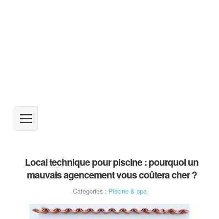
Local technique pour piscine : pourquoi un
mauvais agencement vous coûtera cher ?
Catégories :
Piscine & spa