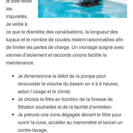
le filtre retire
les
impuretés.
Je veille à
ce que le diamètre des canalisations, la longueur des
tuyaux et le nombre de coudes restent raisonnables afin
de limiter les pertes de charge. Un montage soigné avec
vannes d’isolement et raccords unions facilite la
maintenance.
Je dimensionne le débit de la pompe pour
renouveler le volume du bassin en 4 à 6 heures,
selon l’usage et le climat.
Je choisis le filtre en fonction de la finesse de
filtration souhaitée et de la facilité d’entretien.
Je prévois une zone dégagée devant le filtre pour
ouvrir la cuve, accéder au manomètre et lancer un
contre-lavage.