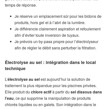
temps de réponse.
Je réserve un emplacement sûr pour les bidons de
produits, hors gel et à l’abri de la lumière.
Je différencie clairement aspiration et refoulement
afin d’éviter toute inversion de tuyaux.
Je prévois un by-pass propre pour l’électrolyseur
afin de régler le débit sans perturber la filtration.
Électrolyse au sel
: intégration dans le
local
technique
L’
électrolyse au sel
est aujourd’hui la solution de
traitement la plus répandue pour les piscines privées.
Elle produit du
chlore actif
à partir du
sel dissous dans
l’eau
, ce qui supprime la manipulation de produits
chlorés liquides ou en galets. Son intégration dans le