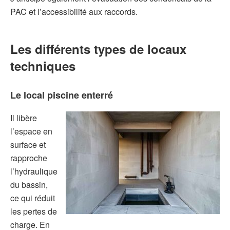
PAC et l’accessibilité aux raccords.
Les différents types de
locaux
techniques
Le local piscine enterré
Il libère
l’espace en
surface et
rapproche
l’hydraulique
du bassin,
ce qui réduit
les pertes de
charge. En