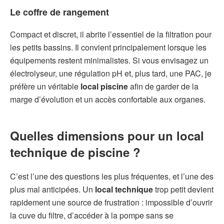
Le coffre de rangement
Compact et discret, il abrite l’essentiel de la filtration pour
les petits bassins. Il convient principalement lorsque les
équipements restent minimalistes. Si vous envisagez un
électrolyseur, une régulation pH et, plus tard, une PAC, je
préfère un véritable
local piscine
afin de garder de la
marge d’évolution et un accès confortable aux organes.
Quelles
dimensions
pour un
local
technique de piscine
?
C’est l’une des questions les plus fréquentes, et l’une des
plus mal anticipées. Un
local technique
trop petit devient
rapidement une source de frustration : impossible d’ouvrir
la cuve du filtre, d’accéder à la pompe sans se