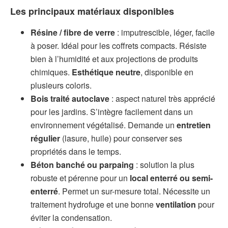
Les principaux matériaux disponibles
Résine / fibre de verre
: imputrescible, léger, facile
à poser. Idéal pour les coffrets compacts. Résiste
bien à l’humidité et aux projections de produits
chimiques.
Esthétique neutre
, disponible en
plusieurs coloris.
Bois traité autoclave
: aspect naturel très apprécié
pour les jardins. S’intègre facilement dans un
environnement végétalisé. Demande un
entretien
régulier
(lasure, huile) pour conserver ses
propriétés dans le temps.
Béton banché ou parpaing
: solution la plus
robuste et pérenne pour un
local enterré ou semi-
enterré
. Permet un sur-mesure total. Nécessite un
traitement hydrofuge et une bonne
ventilation
pour
éviter la condensation.