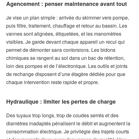
Agencement : penser maintenance avant tout
Je vise un plan simple : arrivée du skimmer vers pompe,
puis filtre, traitement, chauffage et retour au bassin. Les
vannes sont alignées, étiquetées, et les manomètres
visibles. Je garde devant chaque appareil un recul qui
permet de démonter sans contorsions. Les bidons
chimiques se rangent au sol dans un bac de rétention,
loin des pompes et de l’électronique. Les outils et joints
de rechange disposent d’une étagère dédiée pour que
chaque intervention reste rapide et propre.
Hydraulique : limiter les pertes de charge
Des tuyaux trop longs, trop de coudes serrés et des
diamètres inadaptés pénalisent le débit et augmentent la
consommation électrique. Je privilégie des trajets courts