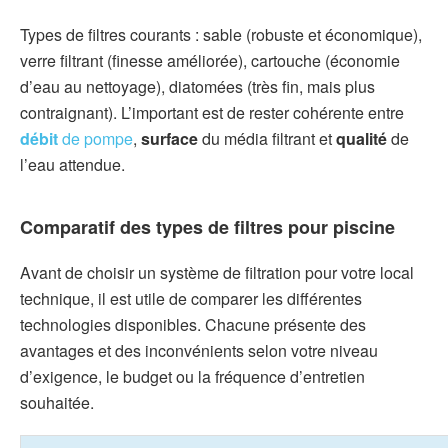
Types de filtres courants : sable (robuste et économique),
verre filtrant (finesse améliorée), cartouche (économie
d’eau au nettoyage), diatomées (très fin, mais plus
contraignant). L’important est de rester cohérente entre
débit
de pompe
,
surface
du média filtrant et
qualité
de
l’eau attendue.
Comparatif des types de filtres pour piscine
Avant de choisir un système de filtration pour votre local
technique, il est utile de comparer les différentes
technologies disponibles. Chacune présente des
avantages et des inconvénients selon votre niveau
d’exigence, le budget ou la fréquence d’entretien
souhaitée.