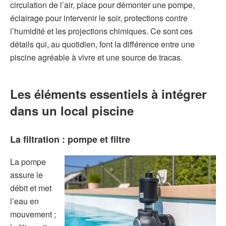
circulation de l’air, place pour démonter une pompe,
éclairage pour intervenir le soir, protections contre
l’humidité et les projections chimiques. Ce sont ces
détails qui, au quotidien, font la différence entre une
piscine agréable à vivre et une source de tracas.
Les éléments essentiels à intégrer
dans un
local piscine
La filtration :
pompe
et
filtre
La pompe
assure le
débit et met
l’eau en
mouvement ;