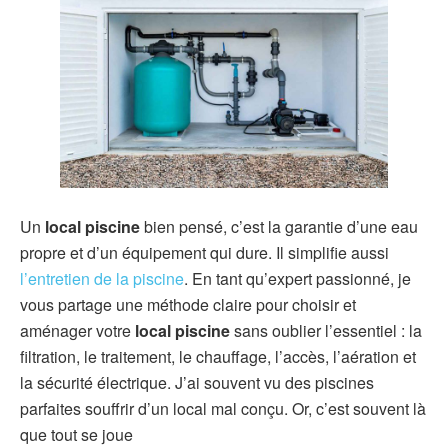
Un
local piscine
bien pensé, c’est la garantie d’une eau
propre et d’un équipement qui dure. Il simplifie aussi
l’entretien de la piscine
. En tant qu’expert passionné, je
vous partage une méthode claire pour choisir et
aménager votre
local piscine
sans oublier l’essentiel : la
filtration, le traitement, le chauffage, l’accès, l’aération et
la sécurité électrique. J’ai souvent vu des piscines
parfaites souffrir d’un local mal conçu. Or, c’est souvent là
que tout se joue