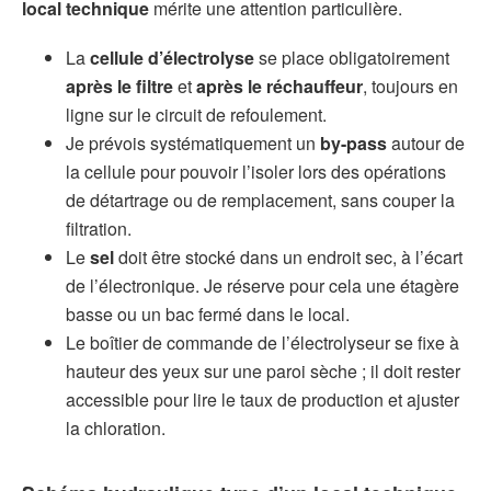
local technique
mérite une attention particulière.
La
cellule d’électrolyse
se place obligatoirement
après le filtre
et
après le réchauffeur
, toujours en
ligne sur le circuit de refoulement.
Je prévois systématiquement un
by-pass
autour de
la cellule pour pouvoir l’isoler lors des opérations
de détartrage ou de remplacement, sans couper la
filtration.
Le
sel
doit être stocké dans un endroit sec, à l’écart
de l’électronique. Je réserve pour cela une étagère
basse ou un bac fermé dans le local.
Le boîtier de commande de l’électrolyseur se fixe à
hauteur des yeux sur une paroi sèche ; il doit rester
accessible pour lire le taux de production et ajuster
la chloration.