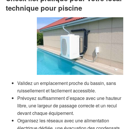
technique pour piscine
Validez un emplacement proche du bassin, sans
ruissellement et facilement accessible.
Prévoyez suffisamment d’espace avec une hauteur
libre, une largeur de passage correcte et un recul
devant chaque équipement.
Organisez les réseaux avec une alimentation
électrique dédiée, une évacuation des condensats,