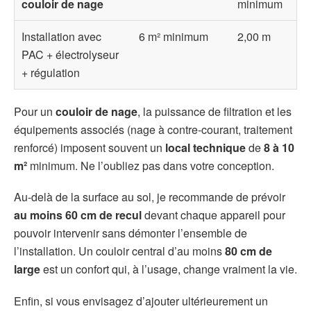
couloir de nage
minimum
Installation avec
6 m² minimum
2,00 m
PAC + électrolyseur
+ régulation
Pour un
couloir de nage
, la puissance de filtration et les
équipements associés (nage à contre-courant, traitement
renforcé) imposent souvent un
local technique
de
8 à 10
m²
minimum. Ne l’oubliez pas dans votre conception.
Au-delà de la surface au sol, je recommande de prévoir
au moins 60 cm de recul
devant chaque appareil pour
pouvoir intervenir sans démonter l’ensemble de
l’installation. Un couloir central d’au moins
80 cm de
large
est un confort qui, à l’usage, change vraiment la vie.
Enfin, si vous envisagez d’ajouter ultérieurement un