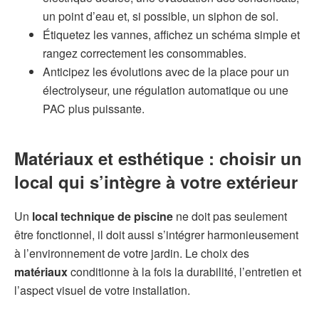
un point d’eau et, si possible, un siphon de sol.
Étiquetez les vannes, affichez un schéma simple et
rangez correctement les consommables.
Anticipez les évolutions avec de la place pour un
électrolyseur, une régulation automatique ou une
PAC plus puissante.
Matériaux
et
esthétique
: choisir un
local qui s’intègre à votre extérieur
Un
local technique de piscine
ne doit pas seulement
être fonctionnel, il doit aussi s’intégrer harmonieusement
à l’environnement de votre jardin. Le choix des
matériaux
conditionne à la fois la durabilité, l’entretien et
l’aspect visuel de votre installation.