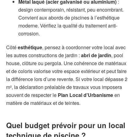
Métal laqué (acier galvanisé ou aluminium)
:
design contemporain, résistant, peu encombrant.
Convient aux abords de piscines à l’esthétique
moderne. Vérifiez la qualité du traitement anti-
corrosion.
Côté
esthétique
, pensez à coordonner votre local avec
les autres constructions de jardin :
abri de jardin
, pool
house, clôture ou pergola. Une cohérence de matériaux
et de coloris valorise votre espace extérieur et peut faire
la différence lors d’une revente. Si votre local dépasse 2
m², la déclaration préalable de travaux vous imposera
souvent de respecter le
Plan Local d’Urbanisme
en
matière de matériaux et de teintes.
Quel budget prévoir pour un local
technique de piscine ?