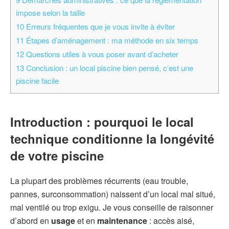
impose selon la taille
10
Erreurs fréquentes que je vous invite à éviter
11
Étapes d’aménagement : ma méthode en six temps
12
Questions utiles à vous poser avant d’acheter
13
Conclusion : un local piscine bien pensé, c’est une
piscine facile
Introduction : pourquoi le
local
technique
conditionne la longévité
de votre piscine
La plupart des problèmes récurrents (eau trouble,
pannes, surconsommation) naissent d’un local mal situé,
mal ventilé ou trop exigu. Je vous conseille de raisonner
d’abord en
usage
et en
maintenance
: accès aisé,