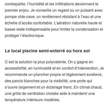
contrepartie, l’humidité et les infiltrations deviennent le
premier enjeu. Je conseille un regard ou un puisard avec
pompe vide-cave, un revêtement résistant à l’eau et une
échelle d’accès confortable. L’aération naturelle haute et
basse reste indispensable pour limiter la condensation et
protéger l’électronique.
Le local piscine semi-enterré ou hors sol
C’est la solution la plus polyvalente. On y gagne en
accessibilité, en luminosité et en confort d’intervention. Je
recommande un plancher propre et légèrement surélevé,
des parois blanches pour la visibilité, une porte qui
s’ouvre largement et un éclairage franc. En climat chaud,
une grille de ventilation croisée aide à maintenir une
température intérieure modérée.