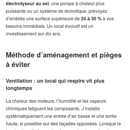
électrolyseur au sel
, une pompe à chaleur plus
puissante ou un système de domotique, prévoyez
d’emblée une surface supérieure de
20 à 30 %
à vos
besoins immédiats. Un local évolutif est un
investissement sur dix ans.
Méthode d’aménagement et pièges
à éviter
Ventilation : un local qui respire vit plus
longtemps
La chaleur des moteurs, l’humidité et les vapeurs
chimiques fatiguent les composants. J’installe
systématiquement une entrée d’air basse et une sortie
haute, si possible sur des façades opposées. Lorsque le