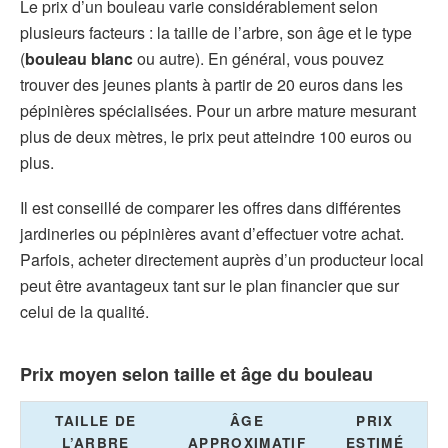
Le prix d’un bouleau varie considérablement selon
plusieurs facteurs : la taille de l’arbre, son âge et le type
(
bouleau blanc
ou autre). En général, vous pouvez
trouver des jeunes plants à partir de 20 euros dans les
pépinières spécialisées. Pour un arbre mature mesurant
plus de deux mètres, le prix peut atteindre 100 euros ou
plus.
Il est conseillé de comparer les offres dans différentes
jardineries ou pépinières avant d’effectuer votre achat.
Parfois, acheter directement auprès d’un producteur local
peut être avantageux tant sur le plan financier que sur
celui de la qualité.
Prix moyen selon taille et âge du bouleau
TAILLE DE
ÂGE
PRIX
L’ARBRE
APPROXIMATIF
ESTIMÉ