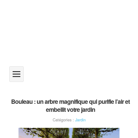
Bouleau : un arbre magnifique qui purifie l’air et
embellit votre jardin
Catégories :
Jardin