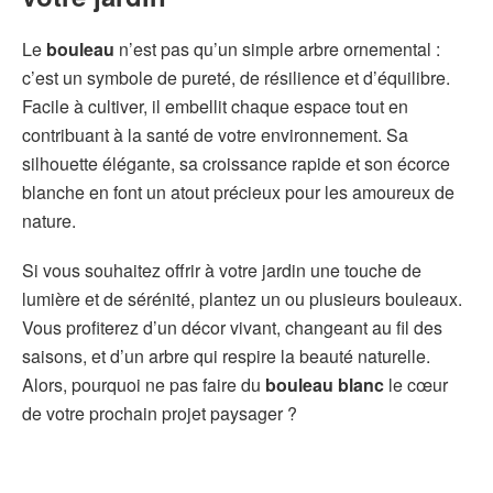
Le
bouleau
n’est pas qu’un simple arbre ornemental :
c’est un symbole de pureté, de résilience et d’équilibre.
Facile à cultiver, il embellit chaque espace tout en
contribuant à la santé de votre environnement. Sa
silhouette élégante, sa croissance rapide et son écorce
blanche en font un atout précieux pour les amoureux de
nature.
Si vous souhaitez offrir à votre jardin une touche de
lumière et de sérénité, plantez un ou plusieurs bouleaux.
Vous profiterez d’un décor vivant, changeant au fil des
saisons, et d’un arbre qui respire la beauté naturelle.
Alors, pourquoi ne pas faire du
bouleau blanc
le cœur
de votre prochain projet paysager ?