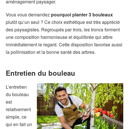
aménagement paysager.
Vous vous demandez
pourquoi planter 3 bouleaux
plutôt qu’un seul ? Ce choix esthétique est très apprécié
des paysagistes. Regroupés par trois, les troncs forment
une composition harmonieuse et équilibrée qui attire
immédiatement le regard. Cette disposition favorise aussi
la pollinisation et la bonne santé des arbres.
Entretien du bouleau
L’entretien
du bouleau
est
relativement
simple, ce
qui en fait un