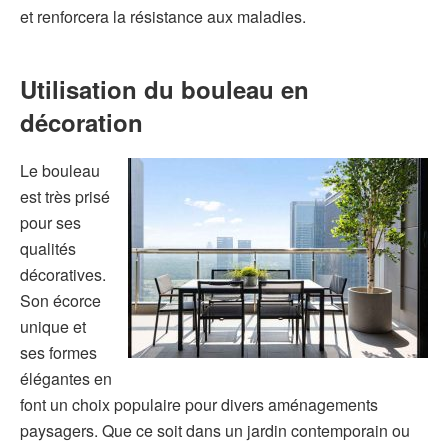
et renforcera la résistance aux maladies.
Utilisation du bouleau en
décoration
Le bouleau
est très prisé
pour ses
qualités
décoratives.
Son écorce
unique et
ses formes
élégantes en
font un choix populaire pour divers aménagements
paysagers. Que ce soit dans un jardin contemporain ou