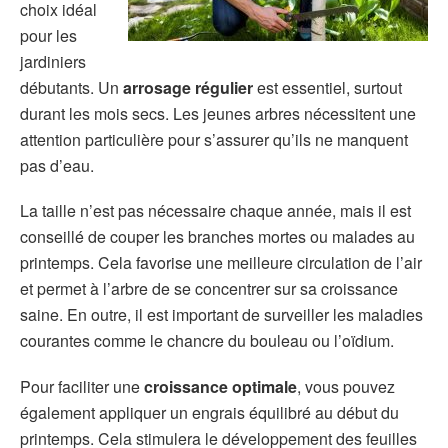
choix idéal
pour les
jardiniers
débutants. Un
arrosage régulier
est essentiel, surtout
durant les mois secs. Les jeunes arbres nécessitent une
attention particulière pour s’assurer qu’ils ne manquent
pas d’eau.
La taille n’est pas nécessaire chaque année, mais il est
conseillé de couper les branches mortes ou malades au
printemps. Cela favorise une meilleure circulation de l’air
et permet à l’arbre de se concentrer sur sa croissance
saine. En outre, il est important de surveiller les maladies
courantes comme le chancre du bouleau ou l’oïdium.
Pour faciliter une
croissance optimale
, vous pouvez
également appliquer un engrais équilibré au début du
printemps. Cela stimulera le développement des feuilles