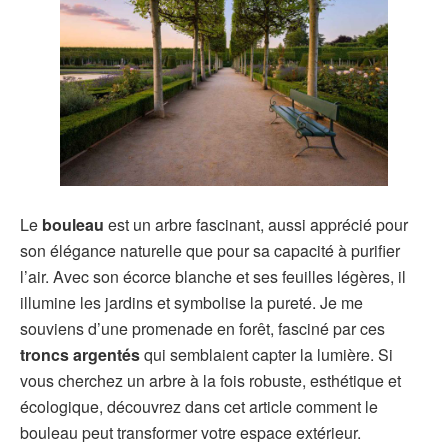
Le
bouleau
est un arbre fascinant, aussi apprécié pour
son élégance naturelle que pour sa capacité à purifier
l’air. Avec son écorce blanche et ses feuilles légères, il
illumine les jardins et symbolise la pureté. Je me
souviens d’une promenade en forêt, fasciné par ces
troncs argentés
qui semblaient capter la lumière. Si
vous cherchez un arbre à la fois robuste, esthétique et
écologique, découvrez dans cet article comment le
bouleau peut transformer votre espace extérieur.