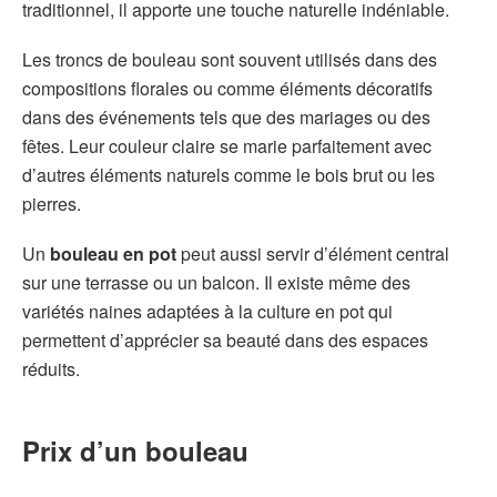
traditionnel, il apporte une touche naturelle indéniable.
Les troncs de bouleau sont souvent utilisés dans des
compositions florales ou comme éléments décoratifs
dans des événements tels que des mariages ou des
fêtes. Leur couleur claire se marie parfaitement avec
d’autres éléments naturels comme le bois brut ou les
pierres.
Un
bouleau en pot
peut aussi servir d’élément central
sur une terrasse ou un balcon. Il existe même des
variétés naines adaptées à la culture en pot qui
permettent d’apprécier sa beauté dans des espaces
réduits.
Prix d’un bouleau