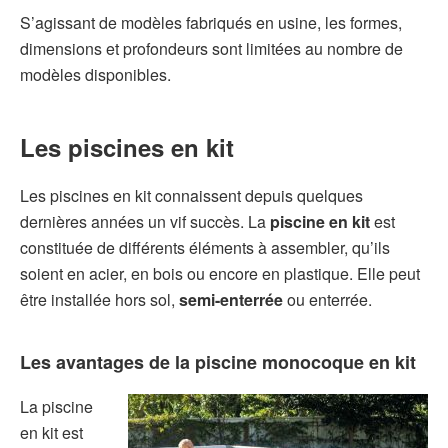
S’agissant de modèles fabriqués en usine, les formes,
dimensions et profondeurs sont limitées au nombre de
modèles disponibles.
Les piscines en kit
Les piscines en kit connaissent depuis quelques
dernières années un vif succès. La
piscine en kit
est
constituée de différents éléments à assembler, qu’ils
soient en acier, en bois ou encore en plastique. Elle peut
être installée hors sol,
semi-enterrée
ou enterrée.
Les avantages de la piscine monocoque en kit
La piscine
en kit est