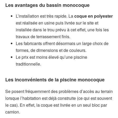
Les avantages du bassin monocoque
L’installation est très rapide. La
coque en polyester
est réalisée en usine puis livrée sur le site et
installée dans le trou prévu à cet effet, une fois les
travaux de terrassement finis.
Les fabricants offrent désormais un large choix de
formes, de dimensions et de couleurs.
Le prix est moins élevé qu’une piscine
traditionnelle.
Les inconvénients de la piscine monocoque
Se posent fréquemment des problèmes d’accès au terrain
lorsque l’habitation est déjà construite (ce qui est souvent
le cas). En effet, la coque est livrée en un seul bloc par
camion.