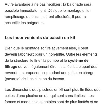
Autre avantage à ne pas négliger : la baignade sera
possible immédiatement. Dès que le montage et le
remplissage du bassin seront effectués, il pourra
accueillir les baigneurs.
Les inconvénients du bassin en kit
Bien que le montage soit relativement aisé, il peut
devenir laborieux pour un non-initié. Outre les éléments
de la structure, le liner, la pompe et le
système de
filtrage
doivent également être installés. La plupart des
revendeurs proposent cependant une prise en charge
(payante) de l’installation du bassin.
Les dimensions des piscines en kit sont plus limitées que
celles d’une piscine en dur qui sont sans limites ! Les
formes et modèles disponibles sont de plus limités et ne