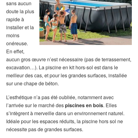
sans aucun
doute la plus
rapide à
installer et la
moins
onéreuse.
En effet,
aucun gros œuvre n’est nécessaire (pas de terrassement,
excavation…). La piscine en kit hors-sol est dans le
meilleur des cas, et pour les grandes surfaces, installée
sur une chape de béton.
L’esthétique n’a pas été oubliée, notamment avec
l’arrivée sur le marché des
piscines en bois
. Elles
s’intègrent à merveille dans un environnement naturel.
Idéale pour les espaces réduits, la piscine hors sol ne
nécessite pas de grandes surfaces.