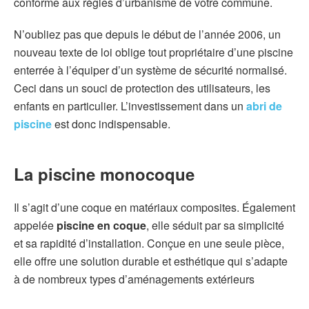
conforme aux règles d’urbanisme de votre commune.
N’oubliez pas que depuis le début de l’année 2006, un
nouveau texte de loi oblige tout propriétaire d’une piscine
enterrée à l’équiper d’un système de sécurité normalisé.
Ceci dans un souci de protection des utilisateurs, les
enfants en particulier. L’investissement dans un
abri de
piscine
est donc indispensable.
La piscine monocoque
Il s’agit d’une coque en matériaux composites. Également
appelée
piscine en coque
, elle séduit par sa simplicité
et sa rapidité d’installation. Conçue en une seule pièce,
elle offre une solution durable et esthétique qui s’adapte
à de nombreux types d’aménagements extérieurs