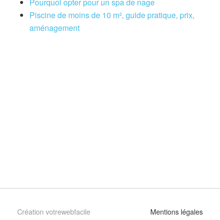
Pourquoi opter pour un spa de nage
Piscine de moins de 10 m², guide pratique, prix,
aménagement
Création votrewebfacile
Mentions légales