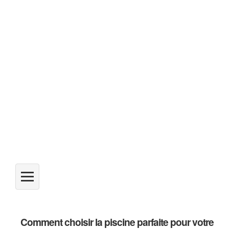
Comment choisir la piscine parfaite pour votre