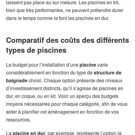
laissent pas place au sur mesure. Les piscines en kit,
bien que très performantes, ne peuvent prétendre durer
dans le temps comme le font les piscines en dur.
Comparatif des coûts des différents
types de piscines
Le budget pour l’installation d’une
piscine
varie
considérablement en fonction du type de
structure de
baignade
choisi. Chaque option présente des niveaux
d’investissement distincts, qu’il s’agisse de piscines en
dur, en coque, ou en kit. Voici un aperçu des budgets
moyens nécessaires pour chaque catégorie, afin de vous
aider à planifier cet aménagement en fonction de vos
ressources.
La
piscine en dur
, par exemple, représente l’option la