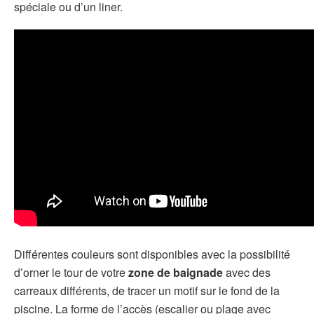
spéciale ou d’un liner.
Différentes couleurs sont disponibles avec la possibilité
d’orner le tour de votre
zone de baignade
avec des
carreaux différents, de tracer un motif sur le fond de la
piscine. La forme de l’accès (escalier ou plage avec