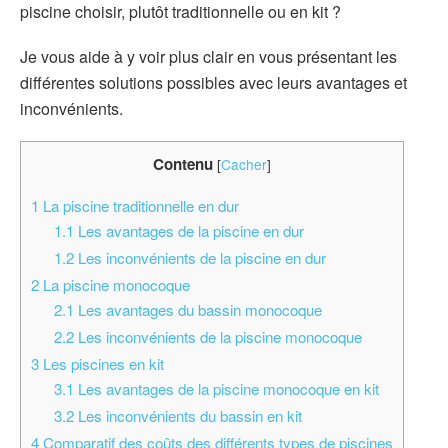
piscine choisir, plutôt traditionnelle ou en kit ?
Je vous aide à y voir plus clair en vous présentant les
différentes solutions possibles avec leurs avantages et
inconvénients.
Contenu
[
Cacher
]
1
La piscine traditionnelle en dur
1.1
Les avantages de la piscine en dur
1.2
Les inconvénients de la piscine en dur
2
La piscine monocoque
2.1
Les avantages du bassin monocoque
2.2
Les inconvénients de la piscine monocoque
3
Les piscines en kit
3.1
Les avantages de la piscine monocoque en kit
3.2
Les inconvénients du bassin en kit
4
Comparatif des coûts des différents types de piscines