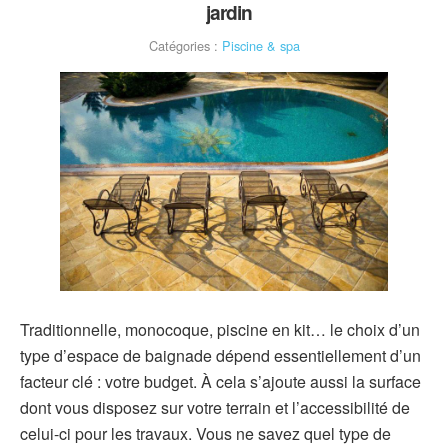
jardin
Catégories :
Piscine & spa
Traditionnelle, monocoque, piscine en kit… le choix d’un
type d’espace de baignade dépend essentiellement d’un
facteur clé : votre budget. À cela s’ajoute aussi la surface
dont vous disposez sur votre terrain et l’accessibilité de
celui-ci pour les travaux. Vous ne savez quel type de