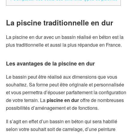
La piscine traditionnelle en dur
La piscine en dur avec un bassin réalisé en béton est la
plus traditionnelle et aussi la plus répandue en France.
Les avantages de la piscine en dur
Le bassin peut être réalisé aux dimensions que vous
souhaitez. Sa forme peut être originale et personnalisée
et vous permettra d’épouser parfaitement la configuration
de votre terrain. La
piscine en dur
offre de nombreuses
possibilités d’aménagement et de fonctions.
Il s’agit en effet d’un bassin en béton qui sera habillé
selon votre souhait soit de carrelage, d’une peinture