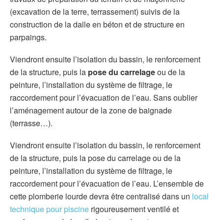
(excavation de la terre, terrassement) suivis de la
construction de la dalle en béton et de structure en
parpaings.
Viendront ensuite l’isolation du bassin, le renforcement
de la structure, puis la
pose du carrelage
ou de la
peinture, l’installation du système de filtrage, le
raccordement pour l’évacuation de l’eau. Sans oublier
l’aménagement autour de la zone de baignade
(terrasse…).
Viendront ensuite l’isolation du bassin, le renforcement
de la structure, puis la pose du carrelage ou de la
peinture, l’installation du système de filtrage, le
raccordement pour l’évacuation de l’eau. L’ensemble de
cette plomberie lourde devra être centralisé dans un
local
technique pour piscine
rigoureusement ventilé et