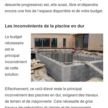
descente progressive) est, elle aussi, libre et dépendra
encore une fois de l’espace disponible et de votre budget.
Les inconvénients de la piscine en dur
Le budget
nécessaire
est le
principal
inconvénient
de cette
solution.
Effectivement, ce coût élevé reste le principal
inconvénient des piscines en dur, exigeant des travaux
de terrain et de maçonnerie. Cela nécessite de gros
travaux de préparation du terrain et de maçonnerie