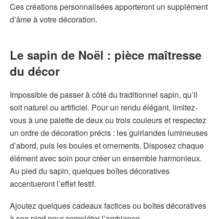
Ces créations personnalisées apporteront un supplément
d’âme à votre décoration.
Le sapin de Noël : pièce maîtresse
du décor
Impossible de passer à côté du traditionnel sapin, qu’il
soit naturel ou artificiel. Pour un rendu élégant, limitez-
vous à une palette de deux ou trois couleurs et respectez
un ordre de décoration précis : les guirlandes lumineuses
d’abord, puis les boules et ornements. Disposez chaque
élément avec soin pour créer un ensemble harmonieux.
Au pied du sapin, quelques boîtes décoratives
accentueront l’effet festif.
Ajoutez quelques cadeaux factices ou boîtes décoratives
à son pied pour compléter l’ambiance.