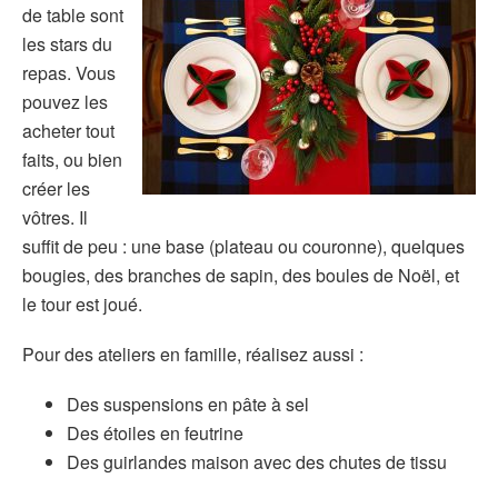
de table sont
les stars du
repas. Vous
pouvez les
acheter tout
faits, ou bien
créer les
vôtres. Il
suffit de peu : une base (plateau ou couronne), quelques
bougies, des branches de sapin, des boules de Noël, et
le tour est joué.
Pour des ateliers en famille, réalisez aussi :
Des suspensions en pâte à sel
Des étoiles en feutrine
Des guirlandes maison avec des chutes de tissu