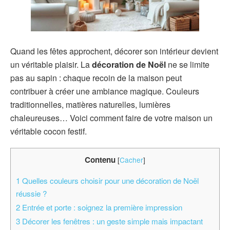
Quand les fêtes approchent, décorer son intérieur devient
un véritable plaisir. La
décoration de Noël
ne se limite
pas au sapin : chaque recoin de la maison peut
contribuer à créer une ambiance magique. Couleurs
traditionnelles, matières naturelles, lumières
chaleureuses… Voici comment faire de votre maison un
véritable cocon festif.
Contenu
[
Cacher
]
1
Quelles couleurs choisir pour une décoration de Noël
réussie ?
2
Entrée et porte : soignez la première impression
3
Décorer les fenêtres : un geste simple mais impactant