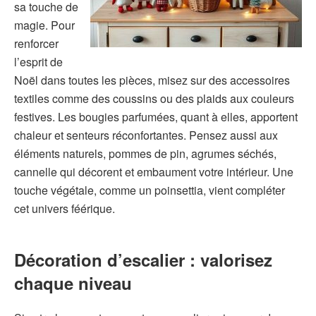
sa touche de
magie. Pour
renforcer
l’esprit de
Noël dans toutes les pièces, misez sur des accessoires
textiles comme des coussins ou des plaids aux couleurs
festives. Les bougies parfumées, quant à elles, apportent
chaleur et senteurs réconfortantes. Pensez aussi aux
éléments naturels, pommes de pin, agrumes séchés,
cannelle qui décorent et embaument votre intérieur. Une
touche végétale, comme un poinsettia, vient compléter
cet univers féérique.
Décoration d’escalier : valorisez
chaque niveau