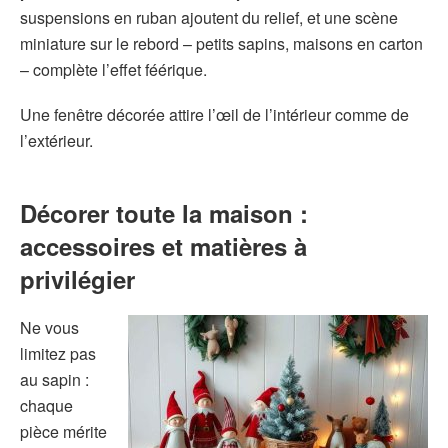
suspensions en ruban ajoutent du relief, et une scène
miniature sur le rebord – petits sapins, maisons en carton
– complète l’effet féérique.
Une fenêtre décorée attire l’œil de l’intérieur comme de
l’extérieur.
Décorer toute la maison :
accessoires et matières à
privilégier
Ne vous
limitez pas
au sapin :
chaque
pièce mérite