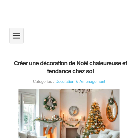
Créer une décoration de Noël chaleureuse et
tendance chez soi
Catégories :
Décoration & Aménagement