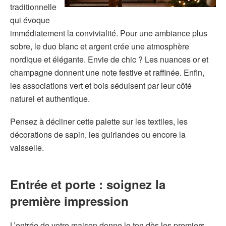
traditionnelle
qui évoque
immédiatement la convivialité. Pour une ambiance plus
sobre, le duo blanc et argent crée une atmosphère
nordique et élégante. Envie de chic ? Les nuances or et
champagne donnent une note festive et raffinée. Enfin,
les associations vert et bois séduisent par leur côté
naturel et authentique.
Pensez à décliner cette palette sur les textiles, les
décorations de sapin, les guirlandes ou encore la
vaisselle.
Entrée et porte : soignez la
première impression
L’entrée de votre maison donne le ton dès les premiers