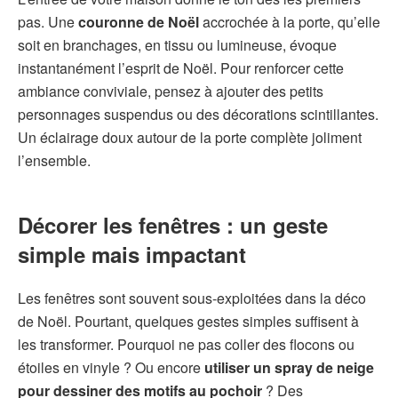
pas. Une
couronne de Noël
accrochée à la porte, qu’elle
soit en branchages, en tissu ou lumineuse, évoque
instantanément l’esprit de Noël. Pour renforcer cette
ambiance conviviale, pensez à ajouter des petits
personnages suspendus ou des décorations scintillantes.
Un éclairage doux autour de la porte complète joliment
l’ensemble.
Décorer les fenêtres : un geste
simple mais impactant
Les fenêtres sont souvent sous-exploitées dans la déco
de Noël. Pourtant, quelques gestes simples suffisent à
les transformer. Pourquoi ne pas coller des flocons ou
étoiles en vinyle ? Ou encore
utiliser un spray de neige
pour dessiner des motifs au pochoir
? Des