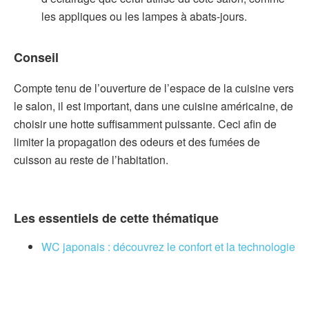
les appliques ou les lampes à abats-jours.
Conseil
Compte tenu de l’ouverture de l’espace de la cuisine vers
le salon, il est important, dans une cuisine américaine, de
choisir une hotte suffisamment puissante. Ceci afin de
limiter la propagation des odeurs et des fumées de
cuisson au reste de l’habitation.
Les essentiels de cette thématique
WC japonais : découvrez le confort et la technologie
au quotidien
Papier peint tête de lit : 10 idées pour transformer
votre chambre