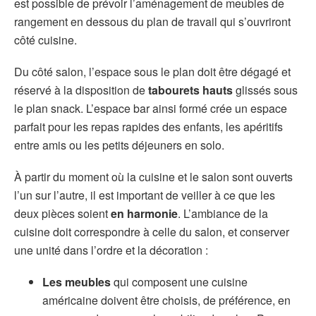
est possible de prévoir l’aménagement de meubles de
rangement en dessous du plan de travail qui s’ouvriront
côté cuisine.
Du côté salon, l’espace sous le plan doit être dégagé et
réservé à la disposition de
tabourets hauts
glissés sous
le plan snack. L’espace bar ainsi formé crée un espace
parfait pour les repas rapides des enfants, les apéritifs
entre amis ou les petits déjeuners en solo.
À partir du moment où la cuisine et le salon sont ouverts
l’un sur l’autre, il est important de veiller à ce que les
deux pièces soient
en harmonie
. L’ambiance de la
cuisine doit correspondre à celle du salon, et conserver
une unité dans l’ordre et la décoration :
Les meubles
qui composent une cuisine
américaine doivent être choisis, de préférence, en