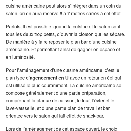
cuisine américaine peut alors s’intégrer dans un coin du
salon, où on aura réservé 6 à 7 mètres carrés à cet effet.
Parfois, il est possible, quand la cuisine et le salon sont
tous les deux trop petits, d’ouvrir la cloison qui les sépare.
De manière à y faire reposer le plan bar d’une cuisine
américaine. Et permettant ainsi de gagner en espace et
en luminosité.
Pour l’aménagement d’une cuisine américaine, c’est le
plan type d’
agencement en U
avec un retour en épi qui
est utilisé le plus couramment. La cuisine américaine se
compose généralement d’une partie préparation,
comprenant la plaque de cuisson, le four, l’évier et le
lave-vaisselle, et d’une partie plan de travail et bar
orientée vers le salon qui fait effet de snack-bar.
Lors de l’aménagement de cet espace ouvert, le choix