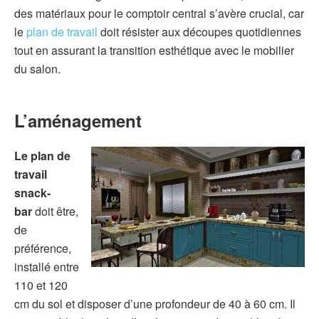
des matériaux pour le comptoir central s’avère crucial, car
le
plan de travail
doit résister aux découpes quotidiennes
tout en assurant la transition esthétique avec le mobilier
du salon.
L’aménagement
Le plan de
travail
snack-
bar
doit être,
de
préférence,
installé entre
110 et 120
cm du sol et disposer d’une profondeur de 40 à 60 cm. Il