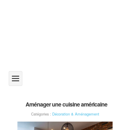
Aménager une cuisine américaine
Catégories :
Décoration & Aménagement