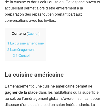
de la cuisine et dans celui du salon. Cet espace ouvert et
accueillant permet alors d’être entièrement à la
préparation des repas tout en prenant part aux
conversations avec les invités.
Contenu
[
Cacher
]
1
La cuisine américaine
2
L’aménagement
2.1
Conseil
La cuisine américaine
L’aménagement d’une cuisine américaine permet de
gagner de la place
dans les habitations où la superficie
au sol, ou l’aménagement global, s’avère insuffisant pour
disposer d’une cuisine et d’un salon indépendants. La