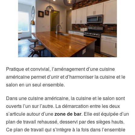
Pratique et convivial, l’aménagement d’une cuisine
américaine permet d’unir et d’harmoniser la cuisine et le
salon en un seul ensemble.
Dans une cuisine américaine, la cuisine et le salon sont
ouverts l’un sur l’autre. La démarcation entre les deux
s’articule autour d’une
zone de bar
. Elle est équipée d’un
plan de travail rehaussé, desservi par des sièges hauts.
Ce plan de travail qui s’intègre à la fois dans l’ensemble