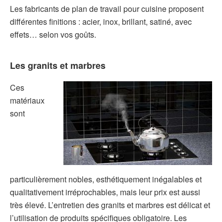
Les fabricants de plan de travail pour cuisine proposent
différentes finitions : acier, inox, brillant, satiné, avec
effets… selon vos goûts.
Les granits et marbres
Ces
matériaux
sont
particulièrement nobles, esthétiquement inégalables et
qualitativement irréprochables, mais leur prix est aussi
très élevé. L’entretien des granits et marbres est délicat et
l’utilisation de produits spécifiques obligatoire. Les