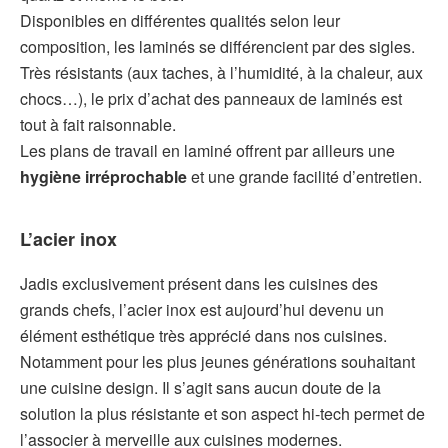
Disponibles en différentes qualités selon leur
composition, les laminés se différencient par des sigles.
Très résistants (aux taches, à l’humidité, à la chaleur, aux
chocs…), le prix d’achat des panneaux de laminés est
tout à fait raisonnable.
Les plans de travail en laminé offrent par ailleurs une
hygiène irréprochable
et une grande facilité d’entretien.
L’acier inox
Jadis exclusivement présent dans les cuisines des
grands chefs, l’acier inox est aujourd’hui devenu un
élément esthétique très apprécié dans nos cuisines.
Notamment pour les plus jeunes générations souhaitant
une cuisine design. Il s’agit sans aucun doute de la
solution la plus résistante et son aspect hi-tech permet de
l’associer à merveille aux cuisines modernes.