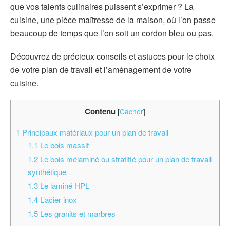
que vos talents culinaires puissent s’exprimer ? La
cuisine, une pièce maîtresse de la maison, où l’on passe
beaucoup de temps que l’on soit un cordon bleu ou pas.
Découvrez de précieux conseils et astuces pour le choix
de votre plan de travail et l’aménagement de votre
cuisine.
Contenu
[
Cacher
]
1
Principaux matériaux pour un plan de travail
1.1
Le bois massif
1.2
Le bois mélaminé ou stratifié pour un plan de travail
synthétique
1.3
Le laminé HPL
1.4
L’acier inox
1.5
Les granits et marbres