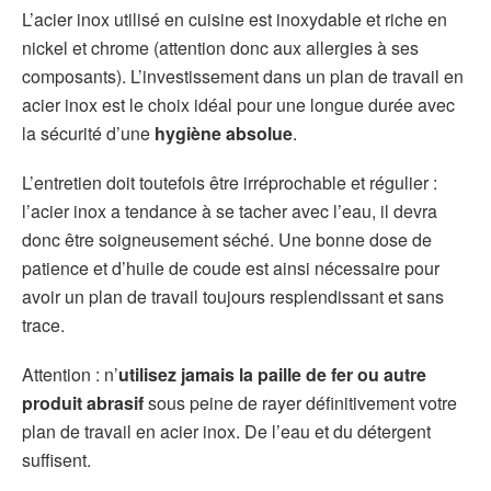
L’acier inox utilisé en cuisine est inoxydable et riche en
nickel et chrome (attention donc aux allergies à ses
composants). L’investissement dans un plan de travail en
acier inox est le choix idéal pour une longue durée avec
la sécurité d’une
hygiène absolue
.
L’entretien doit toutefois être irréprochable et régulier :
l’acier inox a tendance à se tacher avec l’eau, il devra
donc être soigneusement séché. Une bonne dose de
patience et d’huile de coude est ainsi nécessaire pour
avoir un plan de travail toujours resplendissant et sans
trace.
Attention : n’
utilisez jamais la paille de fer ou autre
produit abrasif
sous peine de rayer définitivement votre
plan de travail en acier inox. De l’eau et du détergent
suffisent.