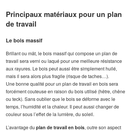
Principaux matériaux pour un plan
de travail
Le bois massif
Brillant ou mât, le bois massif qui compose un plan de
travail sera verni ou laqué pour une meilleure résistance
aux rayures. Le bois peut aussi être simplement huilé,
mais il sera alors plus fragile (risque de taches…).
Une bonne qualité pour un plan de travail en bois sera
forcément couteuse en raison du bois utilisé (hêtre, chêne
ou teck). Sans oublier que le bois se déforme avec le
temps, l’humidité et la chaleur. Il peut aussi changer de
couleur sous l’effet de la lumière, du soleil.
L’avantage du
plan de travail en bois
, outre son aspect