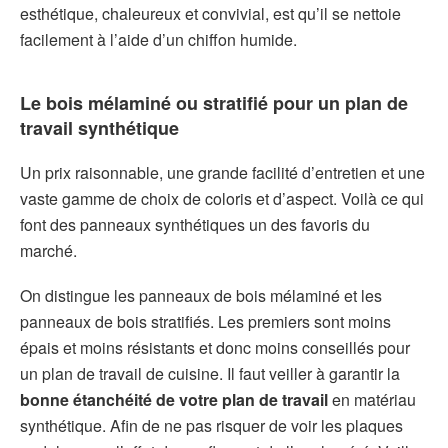
esthétique, chaleureux et convivial, est qu’il se nettoie
facilement à l’aide d’un chiffon humide.
Le bois mélaminé ou stratifié pour un plan de
travail synthétique
Un prix raisonnable, une grande facilité d’entretien et une
vaste gamme de choix de coloris et d’aspect. Voilà ce qui
font des panneaux synthétiques un des favoris du
marché.
On distingue les panneaux de bois mélaminé et les
panneaux de bois stratifiés. Les premiers sont moins
épais et moins résistants et donc moins conseillés pour
un plan de travail de cuisine. Il faut veiller à garantir la
bonne étanchéité de votre plan de travail
en matériau
synthétique. Afin de ne pas risquer de voir les plaques