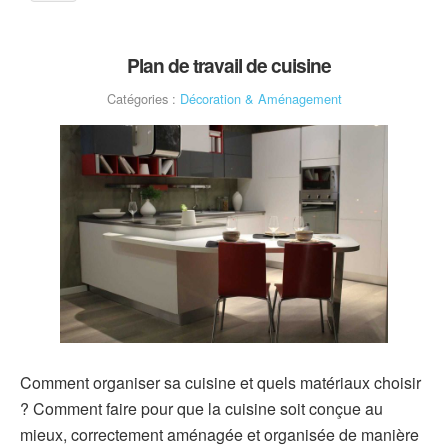
Plan de travail de cuisine
Catégories :
Décoration & Aménagement
Comment organiser sa cuisine et quels matériaux choisir
? Comment faire pour que la cuisine soit conçue au
mieux, correctement aménagée et organisée de manière