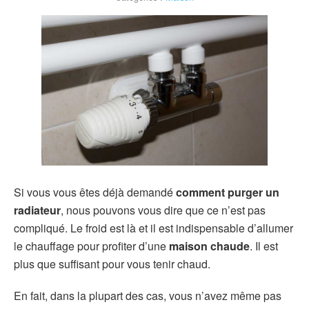
Si vous vous êtes déjà demandé
comment purger un
radiateur
, nous pouvons vous dire que ce n’est pas
compliqué. Le froid est là et il est indispensable d’allumer
le chauffage pour profiter d’une
maison chaude
. Il est
plus que suffisant pour vous tenir chaud.
En fait, dans la plupart des cas, vous n’avez même pas