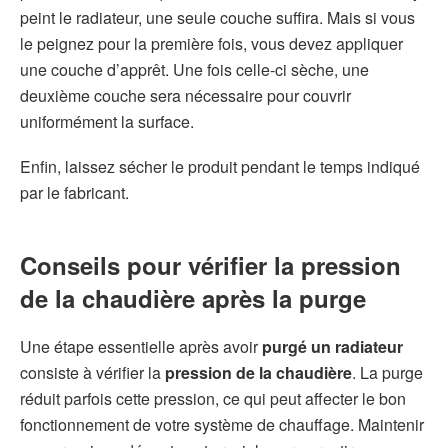
peint le radiateur, une seule couche suffira. Mais si vous
le peignez pour la première fois, vous devez appliquer
une couche d’apprêt. Une fois celle-ci sèche, une
deuxième couche sera nécessaire pour couvrir
uniformément la surface.
Enfin, laissez sécher le produit pendant le temps indiqué
par le fabricant.
Conseils pour vérifier la pression
de la chaudière après la purge
Une étape essentielle après avoir
purgé un radiateur
consiste à vérifier la
pression de la chaudière
. La purge
réduit parfois cette pression, ce qui peut affecter le bon
fonctionnement de votre système de chauffage. Maintenir