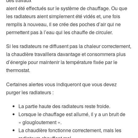
des travaux
aient été effectués sur le système de chauffage. Ou que
les radiateurs aient simplement été vidés et, une fois
remplis à nouveau, il se crée des poches d’air qui ne
permettent pas à l’eau qui les chauffe de circuler.
Si les radiateurs ne diffusent pas la chaleur correctement,
la chaudière travaillera davantage et consommera plus
d’énergie pour maintenir la température fixée par le
thermostat.
Certaines alertes vous indiqueront que vous devez
purger les radiateurs :
La partie haute des radiateurs reste froide.
Lorsque le chauffage est allumé, il y a un bruit de
« glougloutement ».
La chaudière fonctionne correctement, mais les