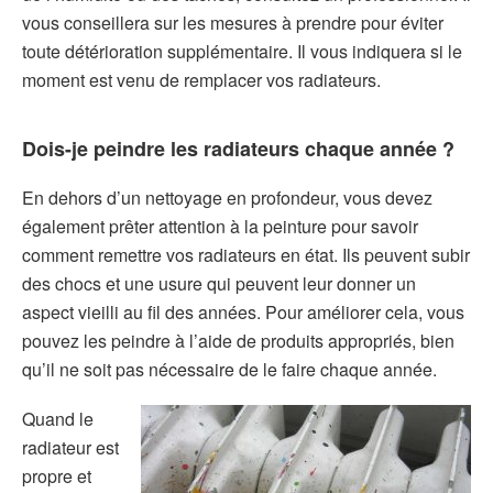
vous conseillera sur les mesures à prendre pour éviter
toute détérioration supplémentaire. Il vous indiquera si le
moment est venu de remplacer vos radiateurs.
Dois-je peindre les radiateurs chaque année ?
En dehors d’un nettoyage en profondeur, vous devez
également prêter attention à la peinture pour savoir
comment remettre vos radiateurs en état. Ils peuvent subir
des chocs et une usure qui peuvent leur donner un
aspect vieilli au fil des années. Pour améliorer cela, vous
pouvez les peindre à l’aide de produits appropriés, bien
qu’il ne soit pas nécessaire de le faire chaque année.
Quand le
radiateur est
propre et