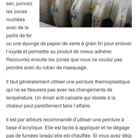
sec, poncez
les zones
rouillées
avec de la
paille de fer
ou une éponge de papier de verre à grain fin pour enlever
l’oxyde et permettre au produit de mieux adhérer.
Recouvrez ensuite les zones que vous ne voulez pas
peindre avec du ruban de masquage.
Il faut généralement utiliser une peinture thermoplastique
qui ne se fissurera pas avec les changements de
température. Un émail anti-calcaire qui résiste à la
chaleur peut pareillement faire l’affaire.
Il est par ailleurs recommandé d’utiliser une peinture à
base d’acrylique. Elle est facile à appliquer et ne dégage
pas de fumées lorsqu’elle est chauffée. Si vous avez déjà