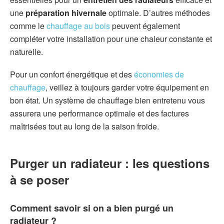
une
préparation hivernale
optimale. D’autres méthodes
comme le
chauffage au bois
peuvent également
compléter votre installation pour une chaleur constante et
naturelle.
Pour un confort énergétique et des
économies de
chauffage
, veillez à toujours garder votre équipement en
bon état. Un système de chauffage bien entretenu vous
assurera une performance optimale et des factures
maîtrisées tout au long de la saison froide.
Purger un radiateur : les questions
à se poser
Comment savoir si on a bien purgé un
radiateur ?