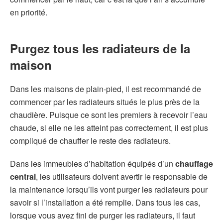
en priorité.
Purgez tous les radiateurs de la
maison
Dans les maisons de plain-pied, il est recommandé de
commencer par les radiateurs situés le plus près de la
chaudière. Puisque ce sont les premiers à recevoir l’eau
chaude, si elle ne les atteint pas correctement, il est plus
compliqué de chauffer le reste des radiateurs.
Dans les immeubles d’habitation équipés d’un
chauffage
central
, les utilisateurs doivent avertir le responsable de
la maintenance lorsqu’ils vont purger les radiateurs pour
savoir si l’installation a été remplie. Dans tous les cas,
lorsque vous avez fini de purger les radiateurs, il faut