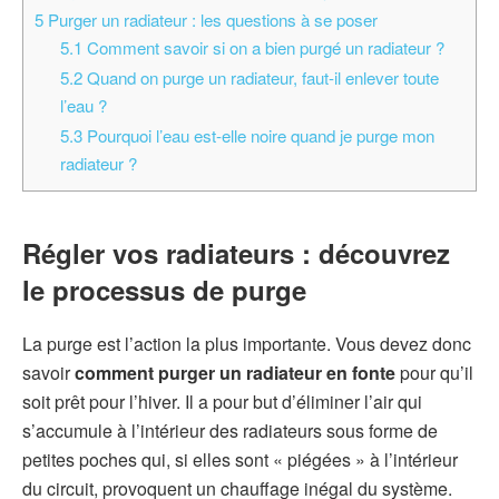
5
Purger un radiateur : les questions à se poser
5.1
Comment savoir si on a bien purgé un radiateur ?
5.2
Quand on purge un radiateur, faut-il enlever toute
l’eau ?
5.3
Pourquoi l’eau est-elle noire quand je purge mon
radiateur ?
Régler vos radiateurs : découvrez
le processus de purge
La purge est l’action la plus importante. Vous devez donc
savoir
comment purger un radiateur en fonte
pour qu’il
soit prêt pour l’hiver. Il a pour but d’éliminer l’air qui
s’accumule à l’intérieur des radiateurs sous forme de
petites poches qui, si elles sont « piégées » à l’intérieur
du circuit, provoquent un chauffage inégal du système.