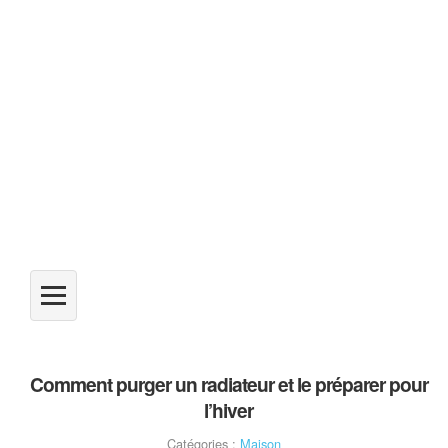
Comment purger un radiateur et le préparer pour
l’hiver
Catégories :
Maison