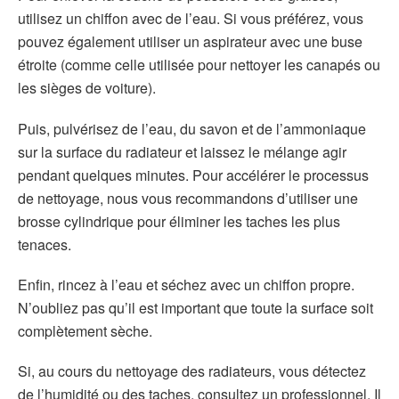
utilisez un chiffon avec de l’eau. Si vous préférez, vous
pouvez également utiliser un aspirateur avec une buse
étroite (comme celle utilisée pour nettoyer les canapés ou
les sièges de voiture).
Puis, pulvérisez de l’eau, du savon et de l’ammoniaque
sur la surface du radiateur et laissez le mélange agir
pendant quelques minutes. Pour accélérer le processus
de nettoyage, nous vous recommandons d’utiliser une
brosse cylindrique pour éliminer les taches les plus
tenaces.
Enfin, rincez à l’eau et séchez avec un chiffon propre.
N’oubliez pas qu’il est important que toute la surface soit
complètement sèche.
Si, au cours du nettoyage des radiateurs, vous détectez
de l’humidité ou des taches, consultez un professionnel. Il