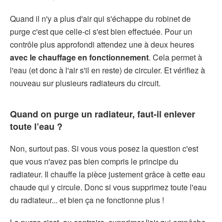
Quand il n'y a plus d'air qui s'échappe du robinet de
purge c'est que celle-ci s'est bien effectuée. Pour un
contrôle plus approfondi attendez une à deux heures
avec le chauffage en fonctionnement
. Cela permet à
l'eau (et donc à l'air s'il en reste) de circuler. Et vérifiez à
nouveau sur plusieurs radiateurs du circuit.
Quand on purge un radiateur, faut-il enlever
toute l’eau ?
Non, surtout pas. Si vous vous posez la question c'est
que vous n'avez pas bien compris le principe du
radiateur. Il chauffe la pièce justement grâce à cette eau
chaude qui y circule. Donc si vous supprimez toute l'eau
du radiateur... et bien ça ne fonctionne plus !