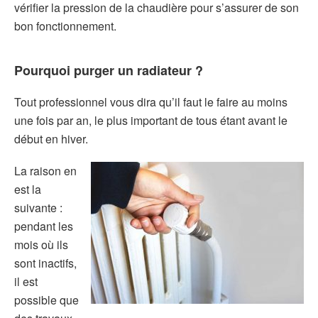
vérifier la pression de la chaudière pour s’assurer de son
bon fonctionnement.
Pourquoi purger un radiateur ?
Tout professionnel vous dira qu’il faut le faire au moins
une fois par an, le plus important de tous étant avant le
début en hiver.
La raison en
est la
suivante :
pendant les
mois où ils
sont inactifs,
il est
possible que