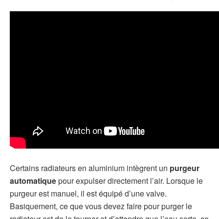
Certains radiateurs en aluminium intègrent un
purgeur
automatique
pour expulser directement l’air. Lorsque le
purgeur est manuel, il est équipé d’une valve.
Basiquement, ce que vous devez faire pour purger le
radiateur est de le tourner et d’attendre que l’eau sorte, ce