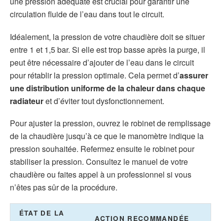
une pression adéquate est crucial pour garantir une
circulation fluide de l’eau dans tout le circuit.
Idéalement, la pression de votre chaudière doit se situer
entre 1 et 1,5 bar. Si elle est trop basse après la purge, il
peut être nécessaire d’ajouter de l’eau dans le circuit
pour rétablir la pression optimale. Cela permet d’
assurer
une distribution uniforme de la chaleur dans chaque
radiateur
et d’éviter tout dysfonctionnement.
Pour ajuster la pression, ouvrez le robinet de remplissage
de la chaudière jusqu’à ce que le manomètre indique la
pression souhaitée. Refermez ensuite le robinet pour
stabiliser la pression. Consultez le manuel de votre
chaudière ou faites appel à un professionnel si vous
n’êtes pas sûr de la procédure.
ÉTAT DE LA
ACTION RECOMMANDÉE