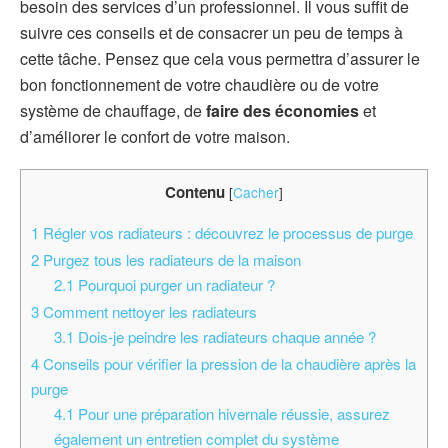
besoin des services d’un professionnel. Il vous suffit de
suivre ces conseils et de consacrer un peu de temps à
cette tâche.
Pensez que cela vous permettra d’assurer le
bon fonctionnement de votre chaudière ou de votre
système de chauffage, de
faire des économies
et
d’améliorer le confort de votre maison.
Contenu
[
Cacher
]
1
Régler vos radiateurs : découvrez le processus de purge
2
Purgez tous les radiateurs de la maison
2.1
Pourquoi purger un radiateur ?
3
Comment nettoyer les radiateurs
3.1
Dois-je peindre les radiateurs chaque année ?
4
Conseils pour vérifier la pression de la chaudière après la
purge
4.1
Pour une préparation hivernale réussie, assurez
également un entretien complet du système