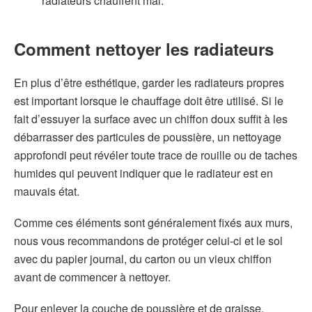
radiateurs chauffent mal.
Comment nettoyer les radiateurs
En plus d’être esthétique, garder les radiateurs propres
est important lorsque le chauffage doit être utilisé. Si le
fait d’essuyer la surface avec un chiffon doux suffit à les
débarrasser des particules de poussière, un nettoyage
approfondi peut révéler toute trace de rouille ou de taches
humides qui peuvent indiquer que le radiateur est en
mauvais état.
Comme ces éléments sont généralement fixés aux murs,
nous vous recommandons de protéger celui-ci et le sol
avec du papier journal, du carton ou un vieux chiffon
avant de commencer à nettoyer.
Pour enlever la couche de poussière et de graisse,