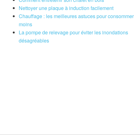
Nettoyer une plaque à induction facilement
Chauffage : les meilleures astuces pour consommer
moins
La pompe de relevage pour éviter les inondations
désagréables