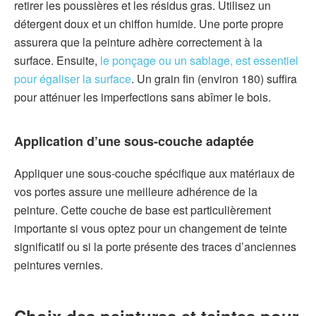
retirer les poussières et les résidus gras. Utilisez un
détergent doux et un chiffon humide. Une porte propre
assurera que la peinture adhère correctement à la
surface. Ensuite,
le ponçage ou un sablage, est essentiel
pour égaliser la surface
. Un grain fin (environ 180) suffira
pour atténuer les imperfections sans abîmer le bois.
Application d’une sous-couche adaptée
Appliquer une sous-couche spécifique aux matériaux de
vos portes assure une meilleure adhérence de la
peinture. Cette couche de base est particulièrement
importante si vous optez pour un changement de teinte
significatif ou si la porte présente des traces d’anciennes
peintures vernies.
Choix des peintures et teintes pour