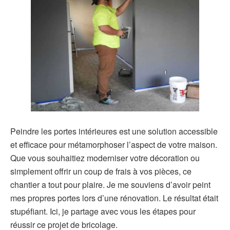
Peindre les portes intérieures est une solution accessible
et efficace pour métamorphoser l’aspect de votre maison.
Que vous souhaitiez moderniser votre décoration ou
simplement offrir un coup de frais à vos pièces, ce
chantier a tout pour plaire. Je me souviens d’avoir peint
mes propres portes lors d’une rénovation. Le résultat était
stupéfiant. Ici, je partage avec vous les étapes pour
réussir ce projet de bricolage.