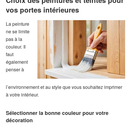
vos portes intérieures
La peinture
ne se limite
pas à la
couleur. Il
faut
également
penser à
l’environnement et au style que vous souhaitez imprimer
à votre intérieur.
Sélectionner la bonne couleur pour votre
décoration