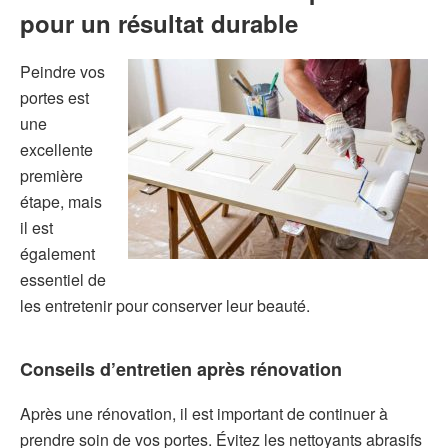
pour un résultat durable
Peindre vos
portes est
une
excellente
première
étape, mais
il est
également
essentiel de
les entretenir pour conserver leur beauté.
Conseils d’entretien après rénovation
Après une rénovation, il est important de continuer à
prendre soin de vos portes. Évitez les nettoyants abrasifs