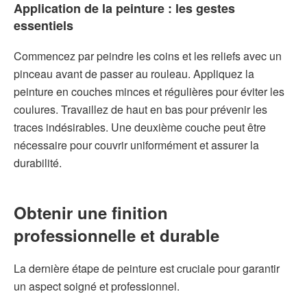
Application de la peinture : les gestes
essentiels
Commencez par peindre les coins et les reliefs avec un
pinceau avant de passer au rouleau. Appliquez la
peinture en couches minces et régulières pour éviter les
coulures. Travaillez de haut en bas pour prévenir les
traces indésirables. Une deuxième couche peut être
nécessaire pour couvrir uniformément et assurer la
durabilité.
Obtenir une finition
professionnelle et durable
La dernière étape de peinture est cruciale pour garantir
un aspect soigné et professionnel.