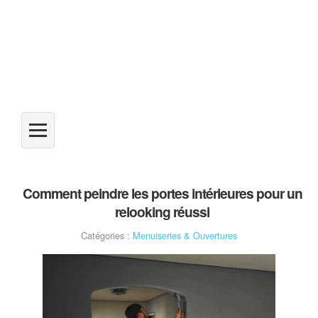
Comment peindre les portes intérieures pour un
relooking réussi
Catégories :
Menuiseries & Ouvertures