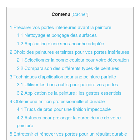
Contenu
[
Cacher
]
1
Préparer vos portes intérieures avant la peinture
1.1
Nettoyage et ponçage des surfaces
1.2
Application d’une sous-couche adaptée
2
Choix des peintures et teintes pour vos portes intérieures
2.1
Sélectionner la bonne couleur pour votre décoration
2.2
Comparaison des différents types de peintures
3
Techniques d’application pour une peinture parfaite
3.1
Utiliser les bons outils pour peindre vos portes
3.2
Application de la peinture : les gestes essentiels
4
Obtenir une finition professionnelle et durable
4.1
Trucs de pros pour une finition impeccable
4.2
Astuces pour prolonger la durée de vie de votre
peinture
5
Entretenir et rénover vos portes pour un résultat durable