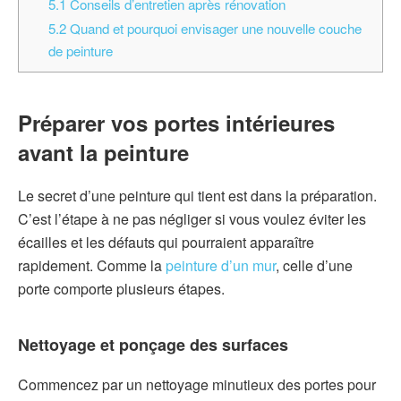
5.1
Conseils d’entretien après rénovation
5.2
Quand et pourquoi envisager une nouvelle couche
de peinture
Préparer vos portes intérieures
avant la peinture
Le secret d’une peinture qui tient est dans la préparation.
C’est l’étape à ne pas négliger si vous voulez éviter les
écailles et les défauts qui pourraient apparaître
rapidement. Comme la
peinture d’un mur
, celle d’une
porte comporte plusieurs étapes.
Nettoyage et ponçage des surfaces
Commencez par un nettoyage minutieux des portes pour