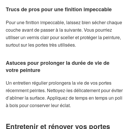
Trucs de pros pour une finition impeccable
Pour une finition impeccable, laissez bien sécher chaque
couche avant de passer à la suivante. Vous pourriez
utiliser un vernis clair pour sceller et protéger la peinture,
surtout sur les portes très utilisées.
Astuces pour prolonger la durée de vie de
votre peinture
Un entretien régulier prolongera la vie de vos portes
récemment peintes. Nettoyez-les délicatement pour éviter
d’abîmer la surface. Appliquez de temps en temps un poli
à bois pour conserver leur éclat.
Entretenir et rénover vos portes