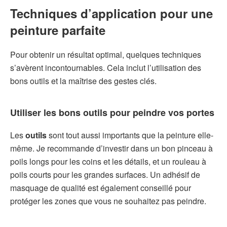
Techniques d’application pour une
peinture parfaite
Pour obtenir un résultat optimal, quelques techniques
s’avèrent incontournables. Cela inclut l’utilisation des
bons outils et la maîtrise des gestes clés.
Utiliser les bons outils pour peindre vos portes
Les
outils
sont tout aussi importants que la peinture elle-
même. Je recommande d’investir dans un bon pinceau à
poils longs pour les coins et les détails, et un rouleau à
poils courts pour les grandes surfaces. Un adhésif de
masquage de qualité est également conseillé pour
protéger les zones que vous ne souhaitez pas peindre.