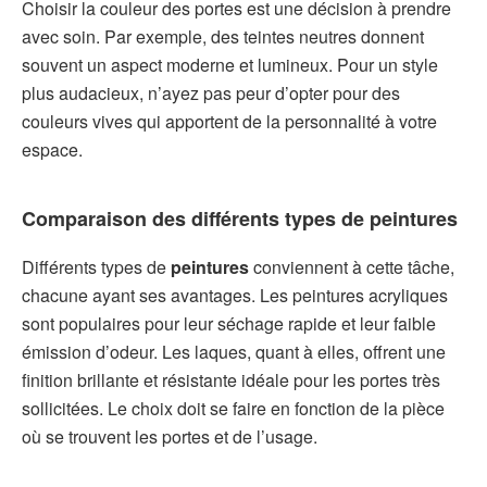
Choisir la couleur des portes est une décision à prendre
avec soin. Par exemple, des teintes neutres donnent
souvent un aspect moderne et lumineux. Pour un style
plus audacieux, n’ayez pas peur d’opter pour des
couleurs vives qui apportent de la personnalité à votre
espace.
Comparaison des différents types de peintures
Différents types de
peintures
conviennent à cette tâche,
chacune ayant ses avantages. Les peintures acryliques
sont populaires pour leur séchage rapide et leur faible
émission d’odeur. Les laques, quant à elles, offrent une
finition brillante et résistante idéale pour les portes très
sollicitées. Le choix doit se faire en fonction de la pièce
où se trouvent les portes et de l’usage.