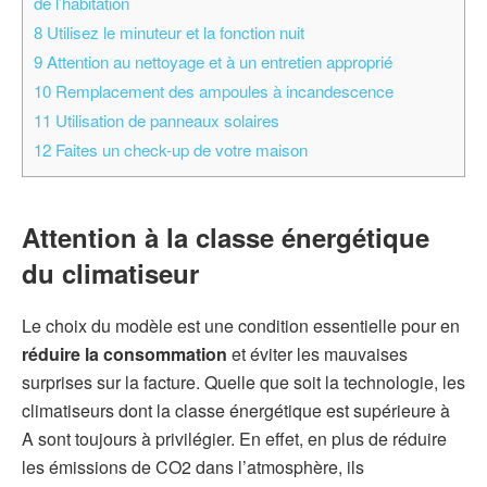
de l’habitation
8
Utilisez le minuteur et la fonction nuit
9
Attention au nettoyage et à un entretien approprié
10
Remplacement des ampoules à incandescence
11
Utilisation de panneaux solaires
12
Faites un check-up de votre maison
Attention à la classe énergétique
du climatiseur
Le choix du modèle est une condition essentielle pour en
réduire la consommation
et éviter les mauvaises
surprises sur la facture. Quelle que soit la technologie, les
climatiseurs dont la classe énergétique est supérieure à
A sont toujours à privilégier. En effet, en plus de réduire
les émissions de CO2 dans l’atmosphère, ils