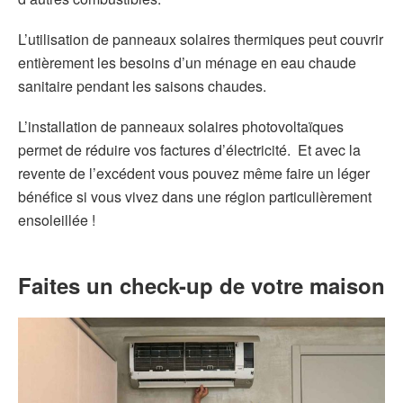
L’utilisation de panneaux solaires thermiques peut couvrir
entièrement les besoins d’un ménage en eau chaude
sanitaire pendant les saisons chaudes.
L’installation de panneaux solaires photovoltaïques
permet de réduire vos factures d’électricité. Et avec la
revente de l’excédent vous pouvez même faire un léger
bénéfice si vous vivez dans une région particulièrement
ensoleillée !
Faites un check-up de votre maison