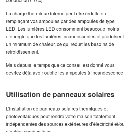
conduction (10%).
La charge thermique interne peut être réduite en
remplaçant vos ampoules par des ampoules de type
LED. Les lumières LED consomment beaucoup moins
d’énergie que les lumières incandescentes et produisent
un minimum de chaleur, ce qui réduit les besoins de
refroidissement.
Mais depuis le temps que ce conseil est donné vous
devriez déjà avoir oublié les ampoules à incandescence !
Utilisation de panneaux solaires
L’installation de panneaux solaires thermiques et
photovoltaïques peut rendre votre maison totalement
indépendantes des sources extérieures d’électricité et/ou
d’autres combustibles.