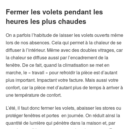
Fermer les volets pendant les
heures les plus chaudes
On a parfois l’habitude de laisser les volets ouverts même
lors de nos absences. Cela qui permet à la chaleur de se
diffuser à l’intérieur. Même avec des doubles vitrages, car
la chaleur se diffuse aussi par l’encadrement de la
fenêtre. De ce fait, quand la climatisation se met en
marche, le « travail » pour refroidir la pièce est d’autant
plus important. Impactant votre facture. Mais aussi votre
confort, car la pièce met d’autant plus de temps à arriver à
une température de confort.
L’été, il faut donc fermer les volets, abaisser les stores ou
protéger fenêtres et portes en journée. On réduit ainsi la
quantité de lumière qui pénètre dans la maison et, par