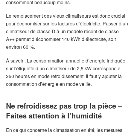
consomment beaucoup moins.
Le remplacement des vieux climatiseurs est donc crucial
pour économiser sur les factures d’électricité. Passer d’un
climatiseur de classe D à un modèle récent de classe
A++ permet d’économiser 140 kWh d’électricité, soit
environ 60 %.
À savoir : La consommation annuelle d’énergie indiquée
sur l’étiquette d’un climatiseur de 2,5 kW correspond à
350 heures en mode refroidissement. Il faut y ajouter la
consommation d’énergie en mode veille.
Ne refroidissez pas trop la pièce –
Faites attention à l’humidité
En ce qui concerne la climatisation en été, les mesures