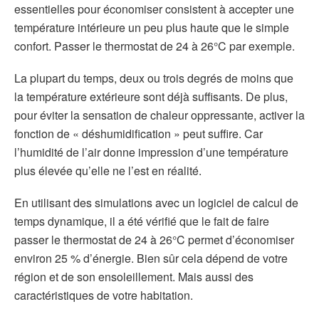
essentielles pour économiser consistent à accepter une
température intérieure un peu plus haute que le simple
confort. Passer le thermostat de 24 à 26°C par exemple.
La plupart du temps, deux ou trois degrés de moins que
la température extérieure sont déjà suffisants. De plus,
pour éviter la sensation de chaleur oppressante, activer la
fonction de « déshumidification » peut suffire. Car
l’humidité de l’air donne impression d’une température
plus élevée qu’elle ne l’est en réalité.
En utilisant des simulations avec un logiciel de calcul de
temps dynamique, il a été vérifié que le fait de faire
passer le thermostat de 24 à 26°C permet d’économiser
environ 25 % d’énergie. Bien sûr cela dépend de votre
région et de son ensoleillement. Mais aussi des
caractéristiques de votre habitation.