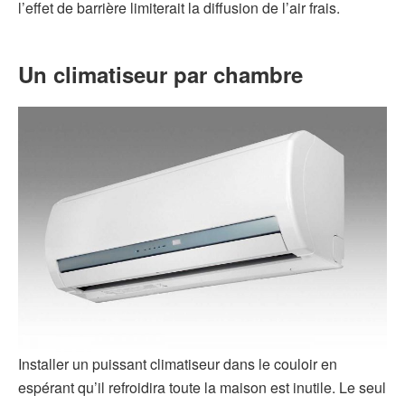
l’effet de barrière limiterait la diffusion de l’air frais.
Un climatiseur par chambre
Installer un puissant climatiseur dans le couloir en
espérant qu’il refroidira toute la maison est inutile. Le seul