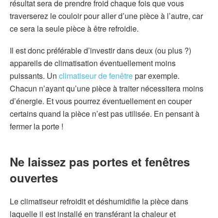
résultat sera de prendre froid chaque fois que vous
traverserez le couloir pour aller d’une pièce à l’autre, car
ce sera la seule pièce à être refroidie.
Il est donc préférable d’investir dans deux (ou plus ?)
appareils de climatisation éventuellement moins
puissants. Un
climatiseur de fenêtre
par exemple.
Chacun n’ayant qu’une pièce à traiter nécessitera moins
d’énergie. Et vous pourrez éventuellement en couper
certains quand la pièce n’est pas utilisée. En pensant à
fermer la porte !
Ne laissez pas portes et fenêtres
ouvertes
Le climatiseur refroidit et déshumidifie la pièce dans
laquelle il est installé en transférant la chaleur et