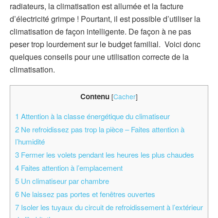
radiateurs, la climatisation est allumée et la facture
d’électricité grimpe ! Pourtant, il est possible d’utiliser la
climatisation de façon intelligente. De façon à ne pas
peser trop lourdement sur le budget familial. Voici donc
quelques conseils pour une utilisation correcte de la
climatisation.
Contenu
[
Cacher
]
1
Attention à la classe énergétique du climatiseur
2
Ne refroidissez pas trop la pièce – Faites attention à
l’humidité
3
Fermer les volets pendant les heures les plus chaudes
4
Faites attention à l’emplacement
5
Un climatiseur par chambre
6
Ne laissez pas portes et fenêtres ouvertes
7
Isoler les tuyaux du circuit de refroidissement à l’extérieur