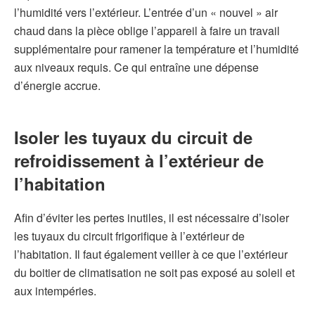
l’humidité vers l’extérieur. L’entrée d’un « nouvel » air
chaud dans la pièce oblige l’appareil à faire un travail
supplémentaire pour ramener la température et l’humidité
aux niveaux requis. Ce qui entraîne une dépense
d’énergie accrue.
Isoler les tuyaux du circuit de
refroidissement à l’extérieur de
l’habitation
Afin d’éviter les pertes inutiles, il est nécessaire d’isoler
les tuyaux du circuit frigorifique à l’extérieur de
l’habitation. Il faut également veiller à ce que l’extérieur
du boitier de climatisation ne soit pas exposé au soleil et
aux intempéries.