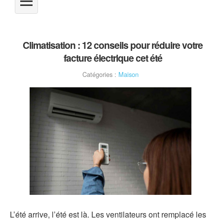
Climatisation : 12 conseils pour réduire votre
facture électrique cet été
Catégories :
Maison
L’été arrive, l’été est là. Les ventilateurs ont remplacé les