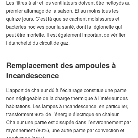
Les filtres à air et les ventilateurs doivent être nettoyés au
premier allumage de la saison. Et au moins tous les
quinze jours. C’est là que se cachent moisissures et
bactéries nocives pour la santé, dont la légionelle qui
peut être mortelle. Il est également important de vérifier
l’étanchéité du circuit de gaz.
Remplacement des ampoules à
incandescence
L’apport de chaleur dû à l’éclairage constitue une partie
non négligeable de la charge thermique à l’intérieur des
habitations. Les lampes à incandescence, en particulier,
transforment 90% de l’énergie électrique en chaleur.
Chaleur une partie est dissipée dans l’environnement par
rayonnement (80%), une autre partie par convection et