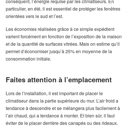
conséquent, l’énergie requise par les climatiseurs. En
particulier, en été, il est essentiel de protéger les fenêtres
orientées vers le sud et l’est.
Les économies réalisées grâce à ce simple expédient
varient forcément en fonction de l’exposition de la maison
et de la quantité de surfaces vitrées. Mais on estime qu’il
permet d’économiser jusqu’à 25% en moyenne de la
consommation initiale.
Faites attention à l’emplacement
Lors de l’installation, il est important de placer le
climatiseur dans la partie supérieure du mur. L’air froid a
tendance à descendre et se mélangera plus facilement à
l’air chaud, qui a tendance à monter. Et bien sûr, il faut
éviter de le placer derrière des canapés ou des rideaux.