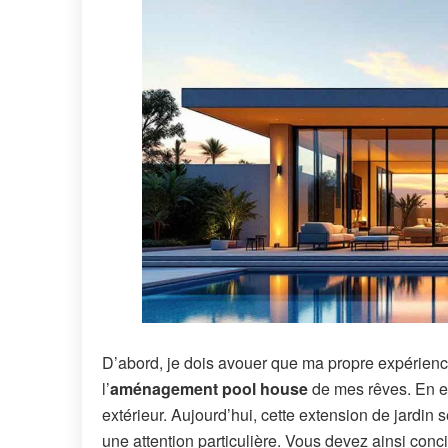
D’abord, je dois avouer que ma propre expérience 
l’
aménagement pool house
de mes rêves. En e
extérieur. Aujourd’hui, cette extension de jardin 
une attention particulière. Vous devez ainsi conci