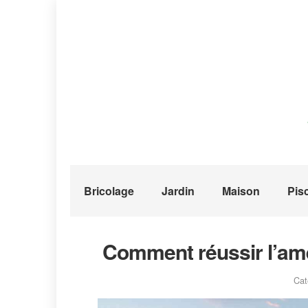
Bricolage
Jardin
Maison
Pis
Comment réussir l’am
Cat