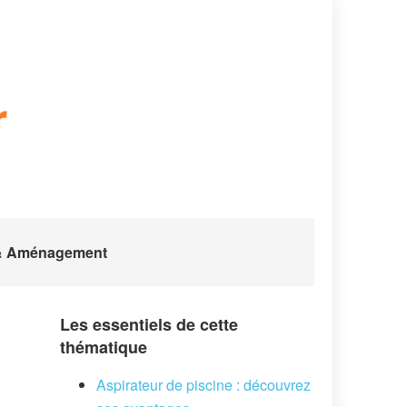
 & Aménagement
Les essentiels de cette
thématique
Aspirateur de piscine : découvrez