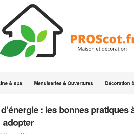
cine & spa
Menuiseries & Ouvertures
Décoration
’énergie : les bonnes pratiques 
adopter