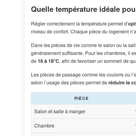
Quelle température idéale pou
Régler correctement la température permet d’
opt
niveau de confort. Chaque pièce du logement n’
Dans les pièces de vie comme le salon ou la sal
généralement suffisante. Pour les chambres, il 
de
16 à 18°C
, afin de favoriser un sommeil de qu
Les pièces de passage comme les couloirs ou l’e
selon l’usage des pièces permet de
réduire la 
PIÈCE
Salon et salle à manger
Chambre