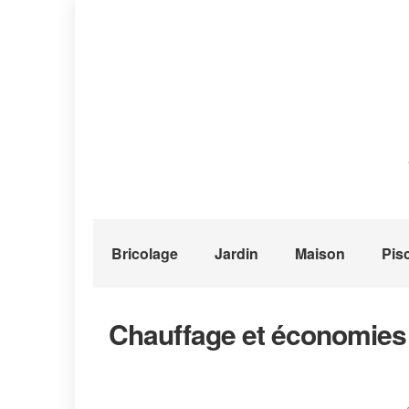
Bricolage
Jardin
Maison
Pis
Chauffage et économies d