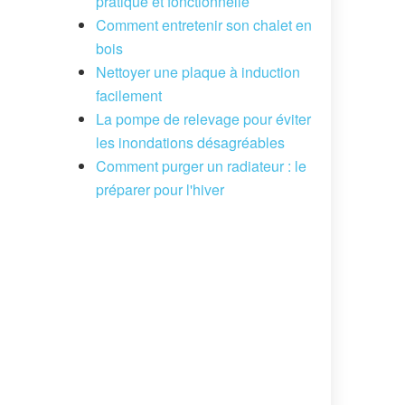
pratique et fonctionnelle
Comment entretenir son chalet en
bois
Nettoyer une plaque à induction
facilement
La pompe de relevage pour éviter
les inondations désagréables
Comment purger un radiateur : le
préparer pour l'hiver