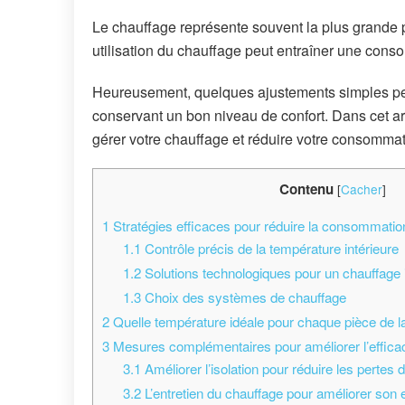
Le chauffage représente souvent la plus grande 
utilisation du chauffage peut entraîner une cons
Heureusement, quelques ajustements simples pe
conservant un bon niveau de confort. Dans cet ar
gérer votre chauffage et réduire votre consommat
Contenu
[
Cacher
]
1
Stratégies efficaces pour réduire la consommatio
1.1
Contrôle précis de la température intérieure
1.2
Solutions technologiques pour un chauffage i
1.3
Choix des systèmes de chauffage
2
Quelle température idéale pour chaque pièce de l
3
Mesures complémentaires pour améliorer l’efficac
3.1
Améliorer l’isolation pour réduire les pertes 
3.2
L’entretien du chauffage pour améliorer son e