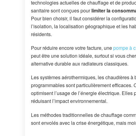
technologies actuelles de chauffage et de produ
sanitaire sont conçues pour
limiter la consomm
Pour bien choisir, il faut considérer la configuratio
l’isolation, la localisation géographique et les h
résidents.
Pour réduire encore votre facture, une
pompe à c
peut être une solution idéale, surtout si vous ch
alternative durable aux radiateurs classiques.
Les systèmes aérothermiques, les chaudières à b
programmables sont particulièrement efficaces. C
optimisent l’usage de l’énergie électrique. Elles 
réduisant l’impact environnemental.
Les méthodes traditionnelles de chauffage com
sont envolés avec la crise énergétique, mais moin