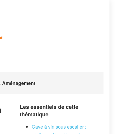
 & Aménagement
à
Les essentiels de cette
thématique
Cave à vin sous escalier :