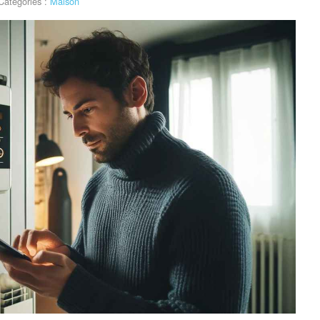
Catégories :
Maison