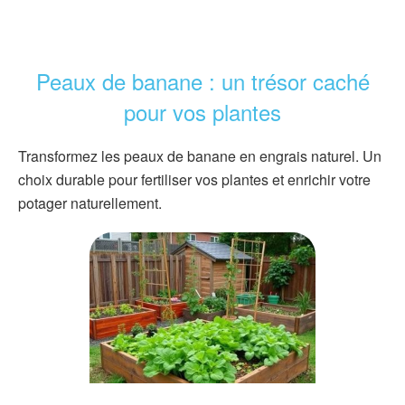
Peaux de banane : un trésor caché
pour vos plantes
Transformez les peaux de banane en engrais naturel. Un
choix durable pour fertiliser vos plantes et enrichir votre
potager naturellement.