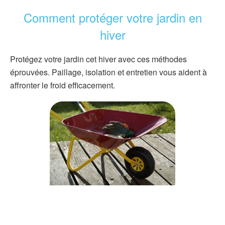
Comment protéger votre jardin en
hiver
Protégez votre jardin cet hiver avec ces méthodes
éprouvées. Paillage, isolation et entretien vous aident à
affronter le froid efficacement.