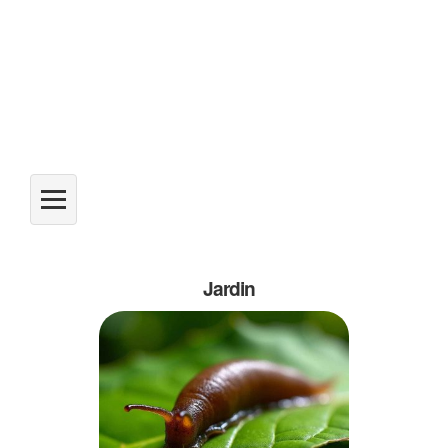
Jardin