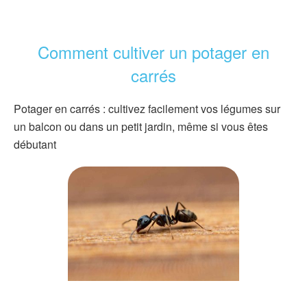
Comment cultiver un potager en
carrés
Potager en carrés : cultivez facilement vos légumes sur
un balcon ou dans un petit jardin, même si vous êtes
débutant