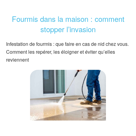
Fourmis dans la maison : comment
stopper l’invasion
Infestation de fourmis : que faire en cas de nid chez vous.
Comment les repérer, les éloigner et éviter qu’elles
reviennent