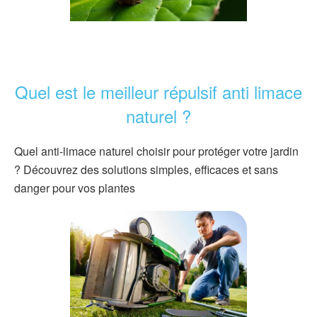
Quel est le meilleur répulsif anti limace
naturel ?
Quel anti-limace naturel choisir pour protéger votre jardin
? Découvrez des solutions simples, efficaces et sans
danger pour vos plantes