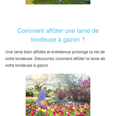
Comment affûter une lame de
tondeuse à gazon ?
Une lame bien affûtée et entretenue prolonge la vie de
votre tondeuse. Découvrez comment affûter la lame de
votre tondeuse à gazon