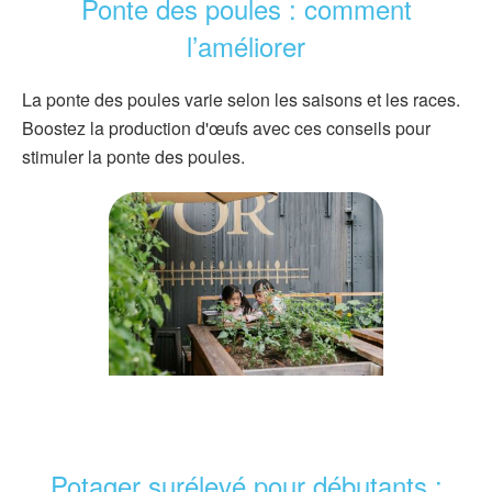
Ponte des poules : comment
l’améliorer
La ponte des poules varie selon les saisons et les races.
Boostez la production d'œufs avec ces conseils pour
stimuler la ponte des poules.
Potager surélevé pour débutants :