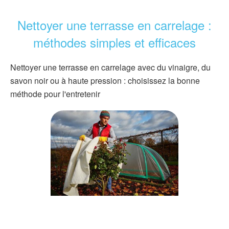
Nettoyer une terrasse en carrelage :
méthodes simples et efficaces
Nettoyer une terrasse en carrelage avec du vinaigre, du
savon noir ou à haute pression : choisissez la bonne
méthode pour l'entretenir