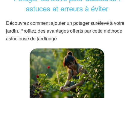
astuces et erreurs à éviter
Découvrez comment ajouter un potager surélevé à votre
jardin. Profitez des avantages offerts par cette méthode
astucieuse de jardinage
Préparer le jardin pour l’été : 6