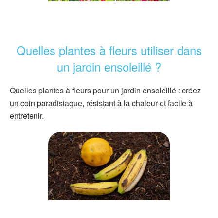
Quelles plantes à fleurs utiliser dans
un jardin ensoleillé ?
Quelles plantes à fleurs pour un jardin ensoleillé : créez
un coin paradisiaque, résistant à la chaleur et facile à
entretenir.