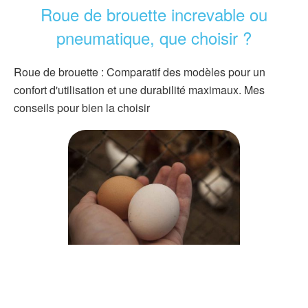
Roue de brouette increvable ou
pneumatique, que choisir ?
Roue de brouette : Comparatif des modèles pour un
confort d'utilisation et une durabilité maximaux. Mes
conseils pour bien la choisir